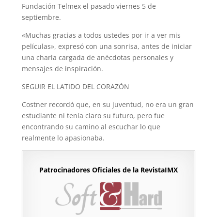
Fundación Telmex el pasado viernes 5 de
septiembre.
«Muchas gracias a todos ustedes por ir a ver mis
películas», expresó con una sonrisa, antes de iniciar
una charla cargada de anécdotas personales y
mensajes de inspiración.
SEGUIR EL LATIDO DEL CORAZÓN
Costner recordó que, en su juventud, no era un gran
estudiante ni tenía claro su futuro, pero fue
encontrando su camino al escuchar lo que
realmente lo apasionaba.
Patrocinadores Oficiales de la RevistaIMX