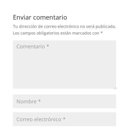
Enviar comentario
Tu dirección de correo electrónico no será publicada.
Los campos obligatorios están marcados con
*