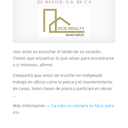
«Ser actor es escuchar el latido de su corazón.
Tienen que encontrar lo que aman para encontrarse
a sí mismos», afirmó.
Compartió que antes de triunfar en Hollywood
trabajó en oficios como la pesca y el mantenimiento
de casas, tomó clases de piano y participó en obras
…
Más información —
‘La vida no siempre es fácil, pero
es
»