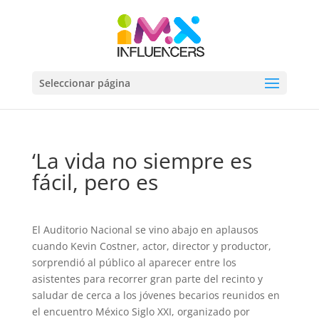
Seleccionar página
‘La vida no siempre es
fácil, pero es
El Auditorio Nacional se vino abajo en aplausos
cuando Kevin Costner, actor, director y productor,
sorprendió al público al aparecer entre los
asistentes para recorrer gran parte del recinto y
saludar de cerca a los jóvenes becarios reunidos en
el encuentro México Siglo XXI, organizado por