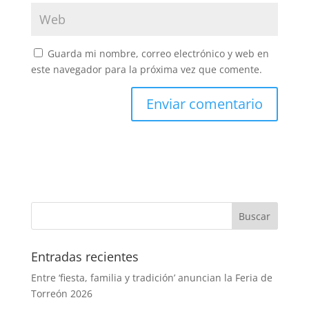
Guarda mi nombre, correo electrónico y web en
este navegador para la próxima vez que comente.
Entradas recientes
Entre ‘fiesta, familia y tradición’ anuncian la Feria de
Torreón 2026