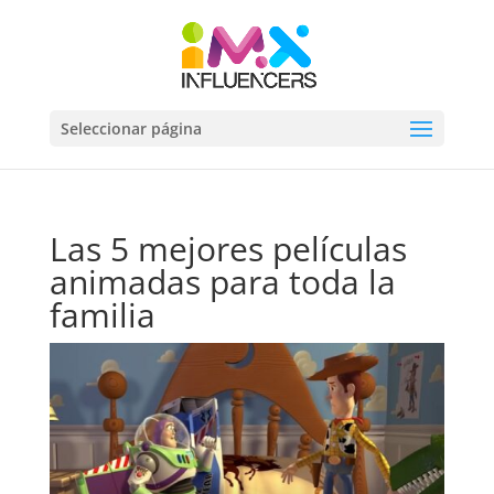
Seleccionar página
Las 5 mejores películas
animadas para toda la
familia