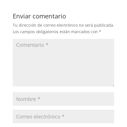
Enviar comentario
Tu dirección de correo electrónico no será publicada.
Los campos obligatorios están marcados con
*