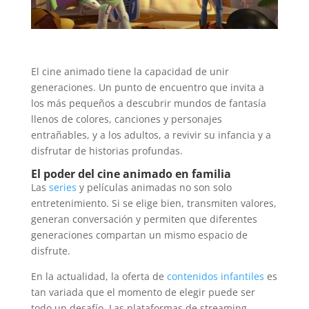
El cine animado tiene la capacidad de unir
generaciones. Un punto de encuentro que invita a
los más pequeños a descubrir mundos de fantasía
llenos de colores, canciones y personajes
entrañables, y a los adultos, a revivir su infancia y a
disfrutar de historias profundas.
El poder del cine animado en familia
Las
series
y películas animadas no son solo
entretenimiento. Si se elige bien, transmiten valores,
generan conversación y permiten que diferentes
generaciones compartan un mismo espacio de
disfrute.
En la actualidad, la oferta de
contenidos infantiles
es
tan variada que el momento de elegir puede ser
todo un desafío. Las plataformas de streaming,