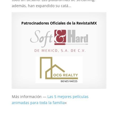
además, han expandido su catá…
Patrocinadores Oficiales de la RevistaIMX
Más información —
Las 5 mejores películas
animadas para toda la familia
»