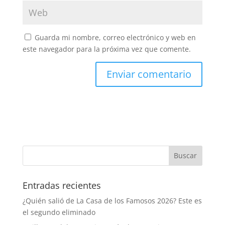
Guarda mi nombre, correo electrónico y web en
este navegador para la próxima vez que comente.
Entradas recientes
¿Quién salió de La Casa de los Famosos 2026? Este es
el segundo eliminado