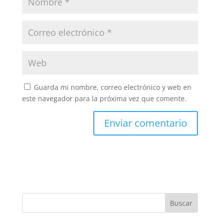
Guarda mi nombre, correo electrónico y web en
este navegador para la próxima vez que comente.