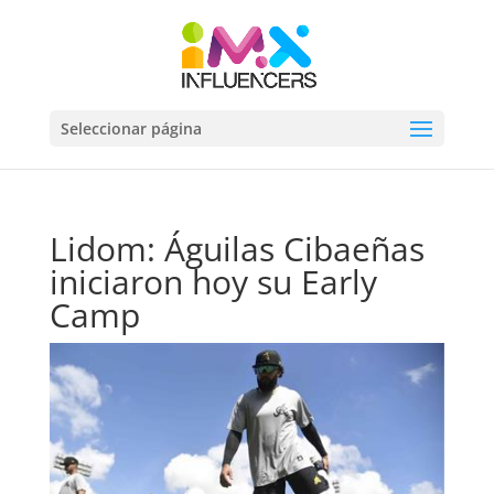
Seleccionar página
Lidom: Águilas Cibaeñas
iniciaron hoy su Early
Camp