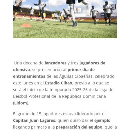
Una docena de
lanzadores
y tres
jugadores de
ofensiva
, se presentaron al
primer día de
entrenamientos
de las Águilas Cibaeñas, celebrado
este lunes en el
Estadio Cibao
, previo a lo que se
será el inicio de la temporada 2025-26 de la Liga de
Béisbol Profesional de la República Dominicana
(
Lidom
).
El grupo de 15 jugadores estuvo liderado por el
Capitán Juan Lagares
, quien quiso dar el
ejemplo
llegando primero a la
preparación del equipo
, que la