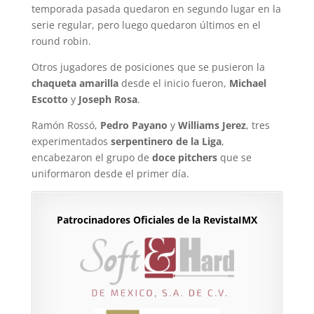
temporada pasada quedaron en segundo lugar en la
serie regular, pero luego quedaron últimos en el
round robin.
Otros jugadores de posiciones que se pusieron la
chaqueta amarilla
desde el inicio fueron,
Michael
Escotto
y
Joseph Rosa
.
Ramón Rossó,
Pedro Payano
y
Williams Jerez
, tres
experimentados
serpentinero de la Liga
,
encabezaron el grupo de
doce pitchers
que se
uniformaron desde el primer día.
Patrocinadores Oficiales de la RevistaIMX