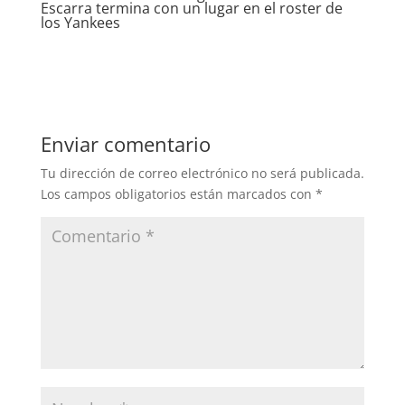
Escarra termina con un lugar en el roster de
los Yankees
Enviar comentario
Tu dirección de correo electrónico no será publicada.
Los campos obligatorios están marcados con
*