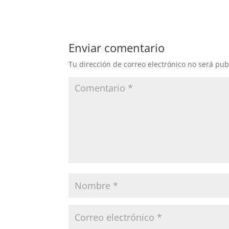
Enviar comentario
Tu dirección de correo electrónico no será pub