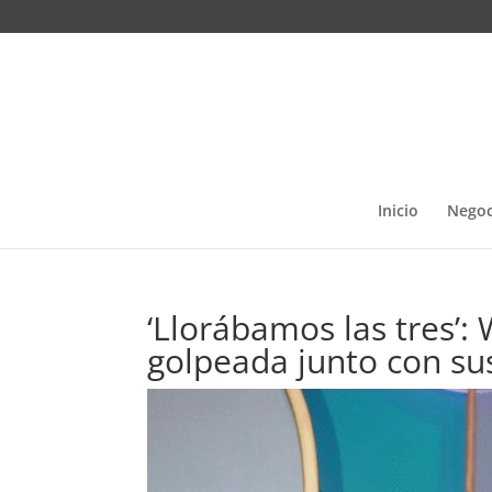
Inicio
Negoc
‘Llorábamos las tres’:
golpeada junto con su