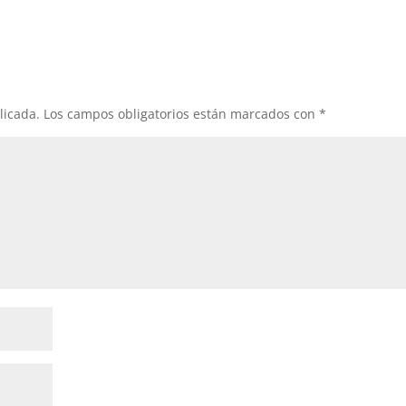
licada.
Los campos obligatorios están marcados con
*