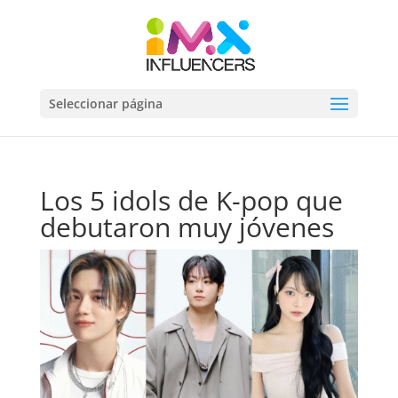
Seleccionar página
Los 5 idols de K-pop que
debutaron muy jóvenes