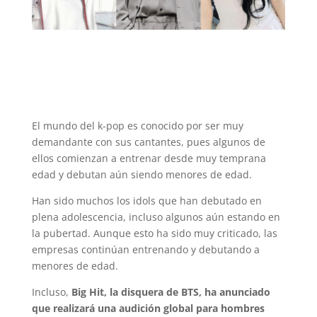
El mundo del k-pop es conocido por ser muy
demandante con sus cantantes, pues algunos de
ellos comienzan a entrenar desde muy temprana
edad y debutan aún siendo menores de edad.
Han sido muchos los idols que han debutado en
plena adolescencia, incluso algunos aún estando en
la pubertad. Aunque esto ha sido muy criticado, las
empresas continúan entrenando y debutando a
menores de edad.
Incluso,
Big Hit, la disquera de BTS, ha anunciado
que realizará una audición global para hombres