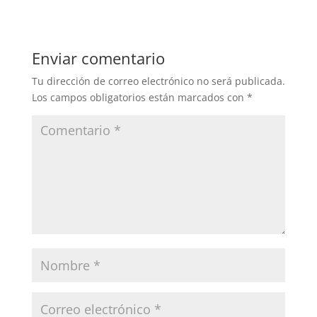
Enviar comentario
Tu dirección de correo electrónico no será publicada.
Los campos obligatorios están marcados con
*