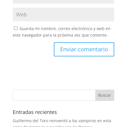
Guarda mi nombre, correo electrónico y web en
este navegador para la próxima vez que comente.
Entradas recientes
Guillermo del Toro reinventó a los vampiros en esta