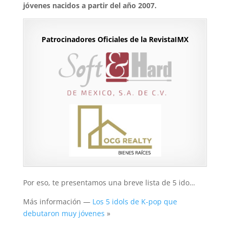
jóvenes nacidos a partir del año 2007.
Patrocinadores Oficiales de la RevistaIMX
Por eso, te presentamos una breve lista de 5 ido…
Más información —
Los 5 idols de K-pop que
debutaron muy jóvenes
»