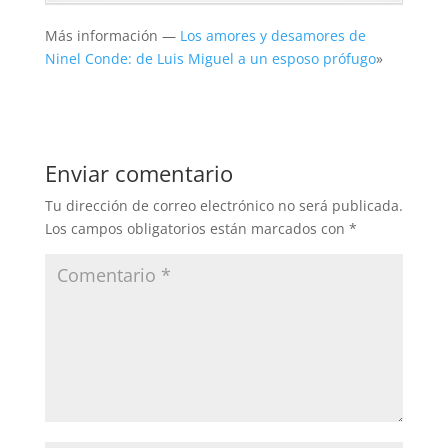
Más información —
Los amores y desamores de
Ninel Conde: de Luis Miguel a un esposo prófugo
»
Enviar comentario
Tu dirección de correo electrónico no será publicada.
Los campos obligatorios están marcados con
*