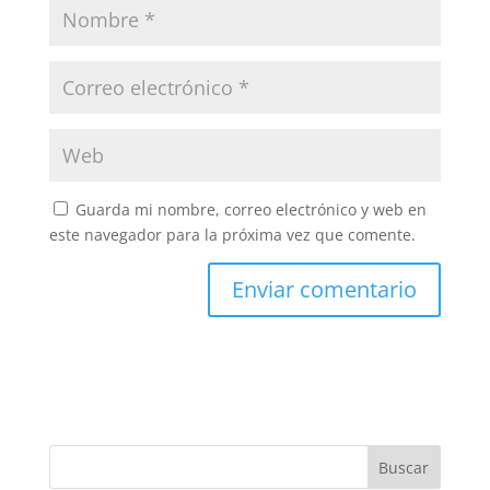
Guarda mi nombre, correo electrónico y web en
este navegador para la próxima vez que comente.