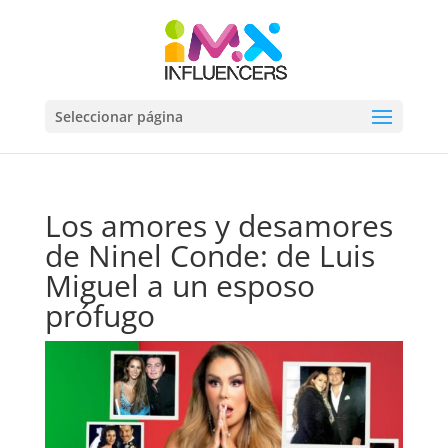
Seleccionar página
Los amores y desamores
de Ninel Conde: de Luis
Miguel a un esposo
prófugo