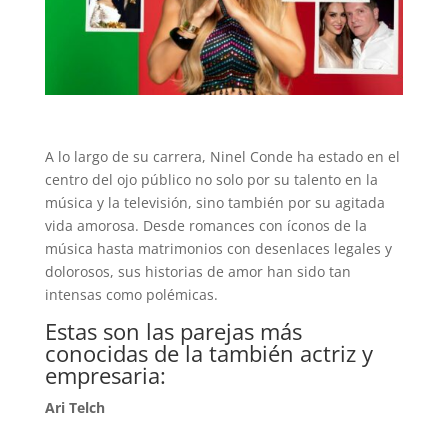
A lo largo de su carrera, Ninel Conde ha estado en el
centro del ojo público no solo por su talento en la
música y la televisión, sino también por su agitada
vida amorosa. Desde romances con íconos de la
música hasta matrimonios con desenlaces legales y
dolorosos, sus historias de amor han sido tan
intensas como polémicas.
Estas son las parejas más
conocidas de la también actriz y
empresaria:
Ari Telch