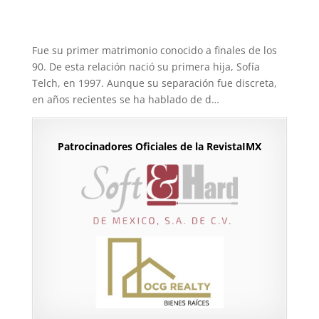
Fue su primer matrimonio conocido a finales de los
90. De esta relación nació su primera hija, Sofía
Telch, en 1997. Aunque su separación fue discreta,
en años recientes se ha hablado de d…
Patrocinadores Oficiales de la RevistaIMX