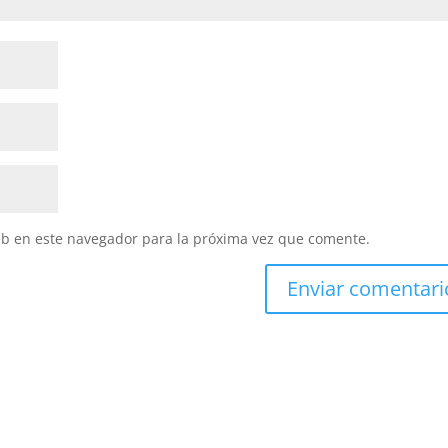
eb en este navegador para la próxima vez que comente.