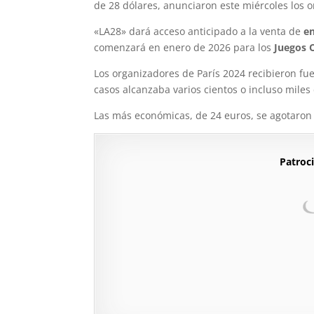
de 28 dólares, anunciaron este miércoles los 
«LA28» dará acceso anticipado a la venta de
e
comenzará en enero de 2026 para los
Juegos 
Los organizadores de París 2024 recibieron fuer
casos alcanzaba varios cientos o incluso miles
Las más económicas, de 24 euros, se agotaron
Patroci