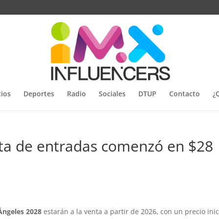
ios
Deportes
Radio
Sociales
DTUP
Contacto
¿
nta de entradas comenzó en $28
Ángeles 2028
estarán a la venta a partir de 2026, con un precio inic