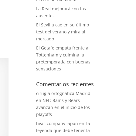
La Real mejorará con los
ausentes
El Sevilla cae en su último
test del verano y mira al
mercado
El Getafe empata frente al
Tottenham y culmina la
pretemporada con buenas
sensaciones
Comentarios recientes
cirugía ortognática Madrid
en
NFL: Rams y Bears
avanzan en el inicio de los
playoffs
hvac company japan
en
La
leyenda que debe tener la