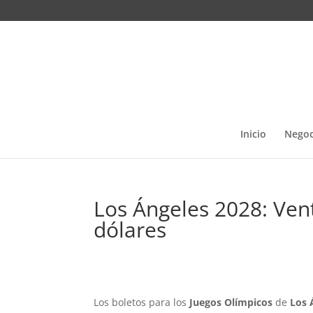
Inicio
Negoc
Los Ángeles 2028: Ve
dólares
Los boletos para los
Juegos Olímpicos
de
Los 