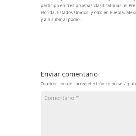
participó en tres pruebas clasificatorias: el P
Florida, Estados Unidos, y otro en Puebla, Méx
y allí subir al podio.
Enviar comentario
Tu dirección de correo electrónico no será pub