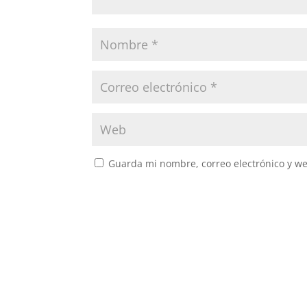
Guarda mi nombre, correo electrónico y w