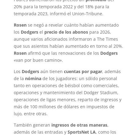
20% para la temporada 2022 y del 18% para la
temporada 2023, informó el Union-Tribune.
Rosen
se negó a revelar cuánto habían aumentado
los
Dodgers
el
precio de los abonos
para 2026,
aunque varios aficionados informaron a The Times
que sus asientos habían aumentado en torno al 20%.
Rosen
afirmó que las renovaciones de los
Dodgers
«van por buen camino».
Los
Dodgers
aún tienen
cuentas por pagar
, además
de la
nómina
de los jugadores: un sólido personal
tanto en operaciones de béisbol como comerciales,
operaciones y mantenimiento del Dodger Stadium,
operaciones de ligas menores, reparto de ingresos y
más de 100 millones de dólares en impuestos de
lujo, entre otras.
También generan
ingresos de otras maneras
,
además de las entradas y
SportsNet LA
, como los