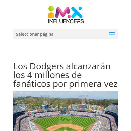
Seleccionar página
Los Dodgers alcanzarán
los 4 millones de
fanáticos por primera vez