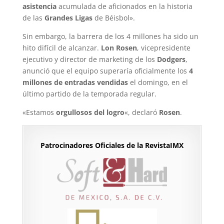
asistencia
acumulada de aficionados en la historia
de las
Grandes Ligas
de Béisbol».
Sin embargo, la barrera de los 4 millones ha sido un
hito difícil de alcanzar.
Lon Rosen
, vicepresidente
ejecutivo y director de marketing de los
Dodgers
,
anunció que el equipo superaría oficialmente los
4
millones de entradas vendidas
el domingo, en el
último partido de la temporada regular.
«Estamos
orgullosos del logro
«, declaró
Rosen
.
Patrocinadores Oficiales de la RevistaIMX