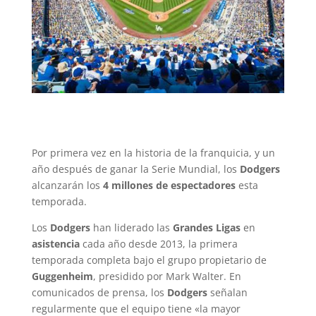
Por primera vez en la historia de la franquicia, y un
año después de ganar la Serie Mundial, los
Dodgers
alcanzarán los
4 millones de espectadores
esta
temporada.
Los
Dodgers
han liderado las
Grandes Ligas
en
asistencia
cada año desde 2013, la primera
temporada completa bajo el grupo propietario de
Guggenheim
, presidido por Mark Walter. En
comunicados de prensa, los
Dodgers
señalan
regularmente que el equipo tiene «la mayor