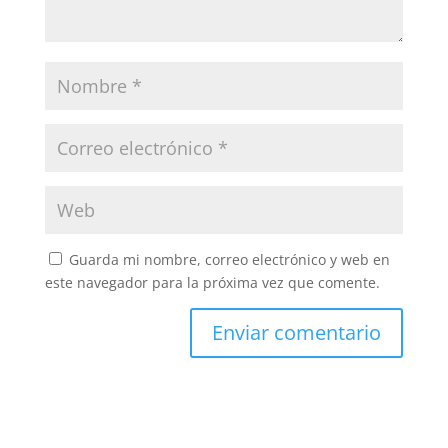
Guarda mi nombre, correo electrónico y web en
este navegador para la próxima vez que comente.