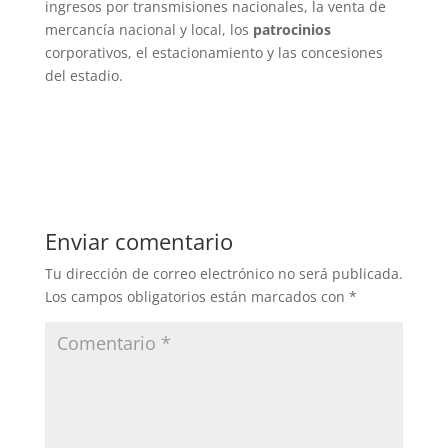
ingresos por transmisiones nacionales, la venta de
mercancía nacional y local, los
patrocinios
corporativos, el estacionamiento y las concesiones
del estadio.
Enviar comentario
Tu dirección de correo electrónico no será publicada.
Los campos obligatorios están marcados con
*