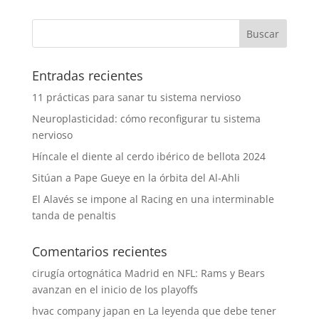
Entradas recientes
11 prácticas para sanar tu sistema nervioso
Neuroplasticidad: cómo reconfigurar tu sistema
nervioso
Híncale el diente al cerdo ibérico de bellota 2024
Sitúan a Pape Gueye en la órbita del Al-Ahli
El Alavés se impone al Racing en una interminable
tanda de penaltis
Comentarios recientes
cirugía ortognática Madrid
en
NFL: Rams y Bears
avanzan en el inicio de los playoffs
hvac company japan
en
La leyenda que debe tener