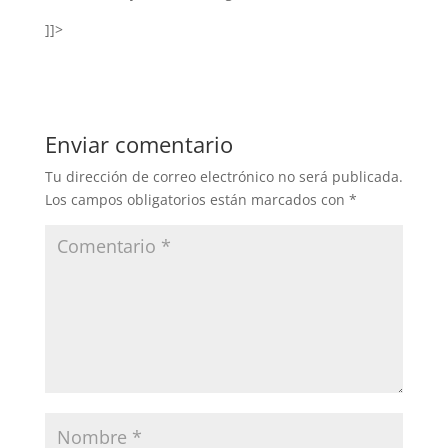
]]>
Enviar comentario
Tu dirección de correo electrónico no será publicada.
Los campos obligatorios están marcados con
*