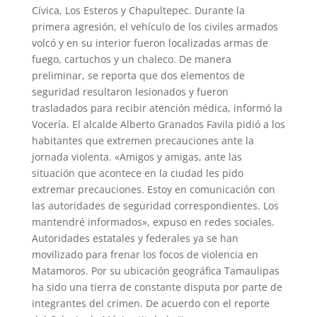
Cívica, Los Esteros y Chapultepec. Durante la
primera agresión, el vehículo de los civiles armados
volcó y en su interior fueron localizadas armas de
fuego, cartuchos y un chaleco. De manera
preliminar, se reporta que dos elementos de
seguridad resultaron lesionados y fueron
trasladados para recibir atención médica, informó la
Vocería. El alcalde Alberto Granados Favila pidió a los
habitantes que extremen precauciones ante la
jornada violenta. «Amigos y amigas, ante las
situación que acontece en la ciudad les pido
extremar precauciones. Estoy en comunicación con
las autoridades de seguridad correspondientes. Los
mantendré informados», expuso en redes sociales.
Autoridades estatales y federales ya se han
movilizado para frenar los focos de violencia en
Matamoros. Por su ubicación geográfica Tamaulipas
ha sido una tierra de constante disputa por parte de
integrantes del crimen. De acuerdo con el reporte