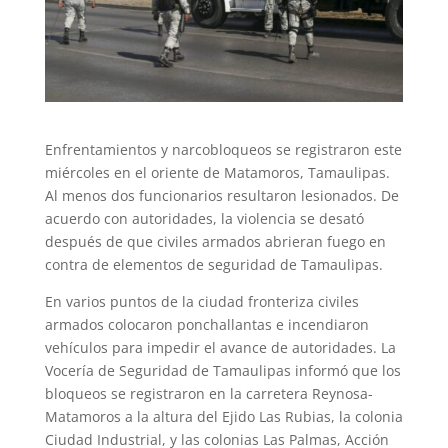
Enfrentamientos y narcobloqueos se registraron este
miércoles en el oriente de Matamoros, Tamaulipas.
Al menos dos funcionarios resultaron lesionados. De
acuerdo con autoridades, la violencia se desató
después de que civiles armados abrieran fuego en
contra de elementos de seguridad de Tamaulipas.
En varios puntos de la ciudad fronteriza civiles
armados colocaron ponchallantas e incendiaron
vehículos para impedir el avance de autoridades. La
Vocería de Seguridad de Tamaulipas informó que los
bloqueos se registraron en la carretera Reynosa-
Matamoros a la altura del Ejido Las Rubias, la colonia
Ciudad Industrial, y las colonias Las Palmas, Acción