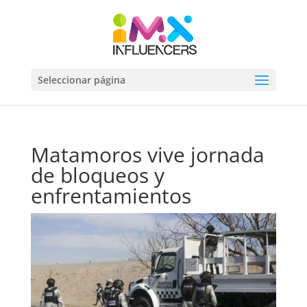
Seleccionar página
Matamoros vive jornada
de bloqueos y
enfrentamientos