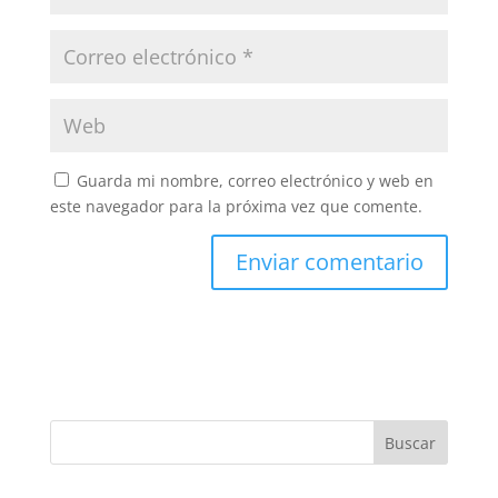
Guarda mi nombre, correo electrónico y web en
este navegador para la próxima vez que comente.