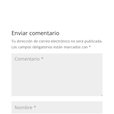
Enviar comentario
Tu dirección de correo electrónico no será publicada.
Los campos obligatorios están marcados con
*