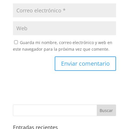
Guarda mi nombre, correo electrónico y web en
este navegador para la próxima vez que comente.
Entradas recientes