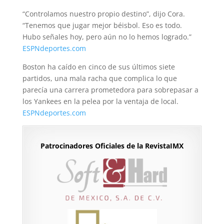
“Controlamos nuestro propio destino”, dijo Cora.
“Tenemos que jugar mejor béisbol. Eso es todo.
Hubo señales hoy, pero aún no lo hemos logrado.”
ESPNdeportes.com
Boston ha caído en cinco de sus últimos siete
partidos, una mala racha que complica lo que
parecía una carrera prometedora para sobrepasar a
los Yankees en la pelea por la ventaja de local.
ESPNdeportes.com
Patrocinadores Oficiales de la RevistaIMX