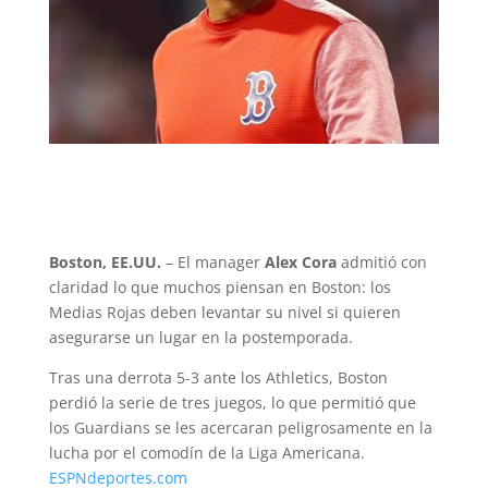
Boston, EE.UU.
– El manager
Alex Cora
admitió con
claridad lo que muchos piensan en Boston: los
Medias Rojas deben levantar su nivel si quieren
asegurarse un lugar en la postemporada.
Tras una derrota 5-3 ante los Athletics, Boston
perdió la serie de tres juegos, lo que permitió que
los Guardians se les acercaran peligrosamente en la
lucha por el comodín de la Liga Americana.
ESPNdeportes.com