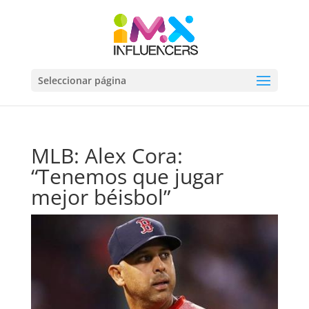
Seleccionar página
MLB: Alex Cora:
“Tenemos que jugar
mejor béisbol”