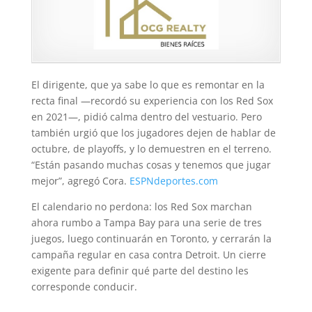
El dirigente, que ya sabe lo que es remontar en la
recta final —recordó su experiencia con los Red Sox
en 2021—, pidió calma dentro del vestuario. Pero
también urgió que los jugadores dejen de hablar de
octubre, de playoffs, y lo demuestren en el terreno.
“Están pasando muchas cosas y tenemos que jugar
mejor”, agregó Cora.
ESPNdeportes.com
El calendario no perdona: los Red Sox marchan
ahora rumbo a Tampa Bay para una serie de tres
juegos, luego continuarán en Toronto, y cerrarán la
campaña regular en casa contra Detroit. Un cierre
exigente para definir qué parte del destino les
corresponde conducir.