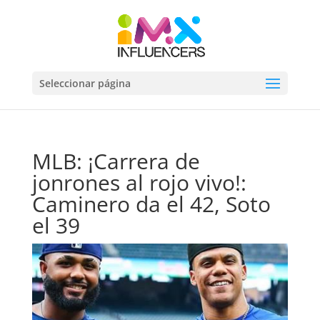
Seleccionar página
MLB: ¡Carrera de
jonrones al rojo vivo!:
Caminero da el 42, Soto
el 39