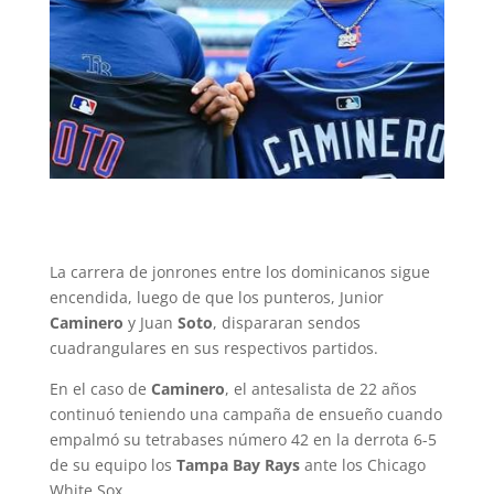
La carrera de jonrones entre los dominicanos sigue
encendida, luego de que los punteros, Junior
Caminero
y Juan
Soto
, dispararan sendos
cuadrangulares en sus respectivos partidos.
En el caso de
Caminero
, el antesalista de 22 años
continuó teniendo una campaña de ensueño cuando
empalmó su tetrabases número 42 en la derrota 6-5
de su equipo los
Tampa Bay Rays
ante los Chicago
White Sox.