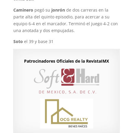
Caminero
pegó su
jonrón
de dos carreras en la
parte alta del quinto episodio, para acercar a su
equipo 6-4 en el marcador. Terminó el juego 4-2 con
una anotada y dos empujadas.
Soto
el 39 y base 31
Patrocinadores Oficiales de la RevistaIMX