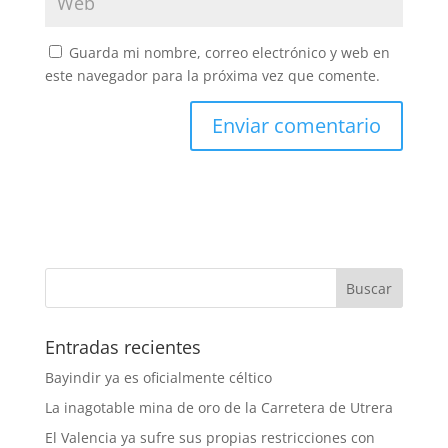
Guarda mi nombre, correo electrónico y web en
este navegador para la próxima vez que comente.
Entradas recientes
Bayindir ya es oficialmente céltico
La inagotable mina de oro de la Carretera de Utrera
El Valencia ya sufre sus propias restricciones con