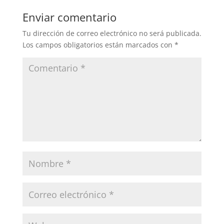
Enviar comentario
Tu dirección de correo electrónico no será publicada.
Los campos obligatorios están marcados con
*