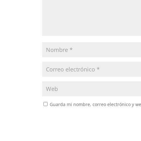
Guarda mi nombre, correo electrónico y w