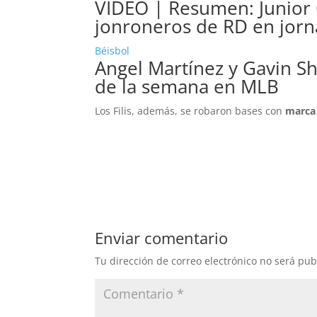
VIDEO | Resumen: Junior C
jonroneros de RD en jorn
Béisbol
Angel Martínez y Gavin S
de la semana en MLB
Los Filis, además, se robaron bases con
marca 
Enviar comentario
Tu dirección de correo electrónico no será pub