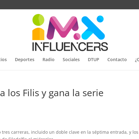
ios
Deportes
Radio
Sociales
DTUP
Contacto
¿
 los Filis y gana la serie
tres carreras, incluido un doble clave en la séptima entrada, y los