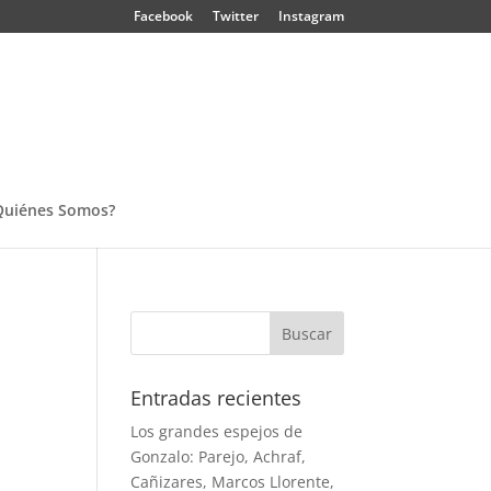
Facebook
Twitter
Instagram
Quiénes Somos?
Entradas recientes
Los grandes espejos de
Gonzalo: Parejo, Achraf,
Cañizares, Marcos Llorente,