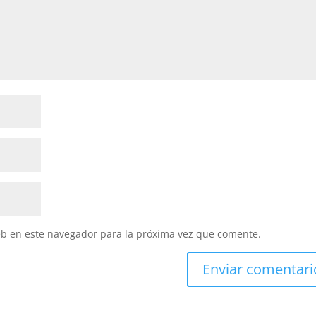
eb en este navegador para la próxima vez que comente.