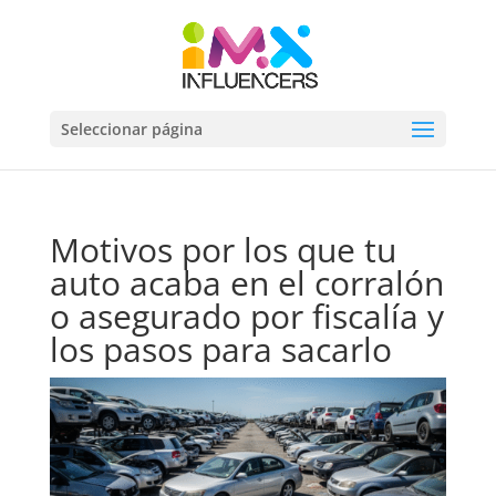
Seleccionar página
Motivos por los que tu
auto acaba en el corralón
o asegurado por fiscalía y
los pasos para sacarlo