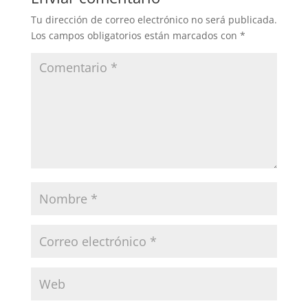
Tu dirección de correo electrónico no será publicada.
Los campos obligatorios están marcados con
*