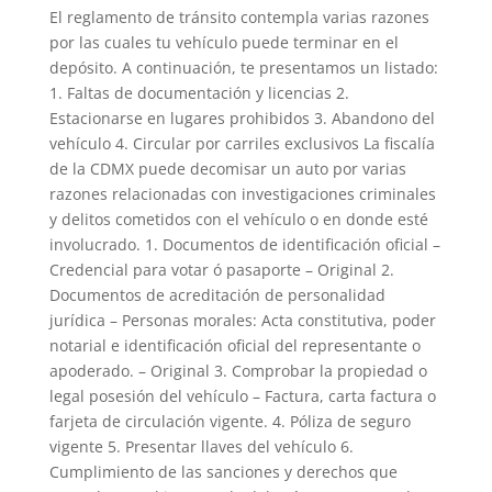
El reglamento de tránsito contempla varias razones
por las cuales tu vehículo puede terminar en el
depósito. A continuación, te presentamos un listado:
1. Faltas de documentación y licencias 2.
Estacionarse en lugares prohibidos 3. Abandono del
vehículo 4. Circular por carriles exclusivos La fiscalía
de la CDMX puede decomisar un auto por varias
razones relacionadas con investigaciones criminales
y delitos cometidos con el vehículo o en donde esté
involucrado. 1. Documentos de identificación oficial –
Credencial para votar ó pasaporte – Original 2.
Documentos de acreditación de personalidad
jurídica – Personas morales: Acta constitutiva, poder
notarial e identificación oficial del representante o
apoderado. – Original 3. Comprobar la propiedad o
legal posesión del vehículo – Factura, carta factura o
farjeta de circulación vigente. 4. Póliza de seguro
vigente 5. Presentar llaves del vehículo 6.
Cumplimiento de las sanciones y derechos que