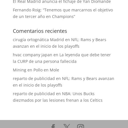
El Real Madrid anuncia el fichaje de Yan Diomande
Fernando Roig: “Tenemos que marcarnos el objetivo
de un tercer año en Champions”
Comentarios recientes
cirugía ortognática Madrid
en
NFL: Rams y Bears
avanzan en el inicio de los playoffs
hvac company japan
en
La leyenda que debe tener
la CURP de una persona fallecida
Mining
en
Pollo en Mole
reparto de publicidad
en
NFL: Rams y Bears avanzan
en el inicio de los playoffs
reparto de publicidad
en
NBA: Unos Bucks
diezmados por las lesiones frenan a los Celtics