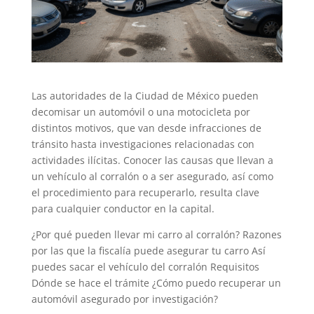
Las autoridades de la Ciudad de México pueden
decomisar un automóvil o una motocicleta por
distintos motivos, que van desde infracciones de
tránsito hasta investigaciones relacionadas con
actividades ilícitas. Conocer las causas que llevan a
un vehículo al corralón o a ser asegurado, así como
el procedimiento para recuperarlo, resulta clave
para cualquier conductor en la capital.
¿Por qué pueden llevar mi carro al corralón? Razones
por las que la fiscalía puede asegurar tu carro Así
puedes sacar el vehículo del corralón Requisitos
Dónde se hace el trámite ¿Cómo puedo recuperar un
automóvil asegurado por investigación?