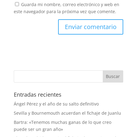
Guarda mi nombre, correo electrónico y web en
este navegador para la próxima vez que comente.
Entradas recientes
Ángel Pérez y el año de su salto definitivo
Sevilla y Bournemouth acuerdan el fichaje de Juanlu
Bartra: «Tenemos muchas ganas de lo que creo
puede ser un gran año»