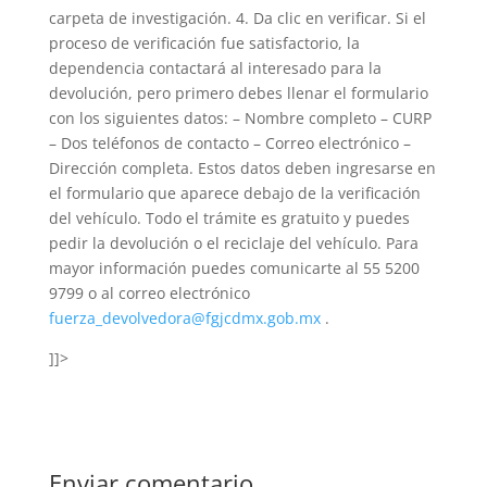
carpeta de investigación. 4. Da clic en verificar. Si el
proceso de verificación fue satisfactorio, la
dependencia contactará al interesado para la
devolución, pero primero debes llenar el formulario
con los siguientes datos: – Nombre completo – CURP
– Dos teléfonos de contacto – Correo electrónico –
Dirección completa. Estos datos deben ingresarse en
el formulario que aparece debajo de la verificación
del vehículo. Todo el trámite es gratuito y puedes
pedir la devolución o el reciclaje del vehículo. Para
mayor información puedes comunicarte al 55 5200
9799 o al correo electrónico
fuerza_devolvedora@fgjcdmx.gob.mx
.
]]>
Enviar comentario