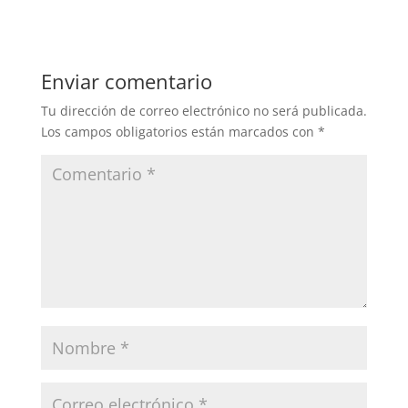
Enviar comentario
Tu dirección de correo electrónico no será publicada.
Los campos obligatorios están marcados con
*