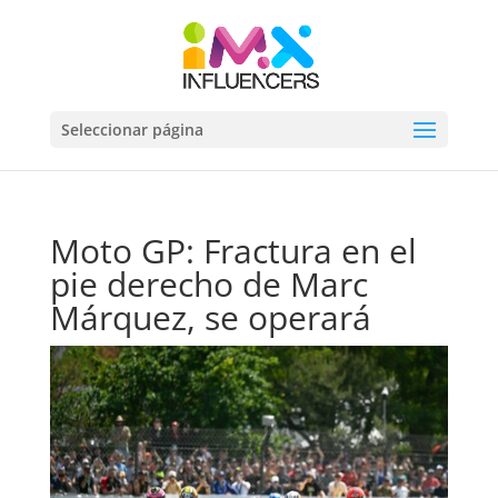
Seleccionar página
Moto GP: Fractura en el
pie derecho de Marc
Márquez, se operará