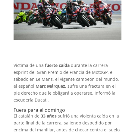
Víctima de una
fuerte caída
durante la carrera
esprint del Gran Premio de Francia de MotoGP, el
sábado en Le Mans, el vigente campeón del mundo,
el español
Marc Márquez
, sufre una fractura en el
pie derecho que le obligará a operarse, informó la
escudería Ducati.
Fuera para el domingo
El catalán de
33 años
sufrió una violenta caída en la
parte final de la carrera, saliendo despedido por
encima del manillar, antes de chocar contra el suelo,