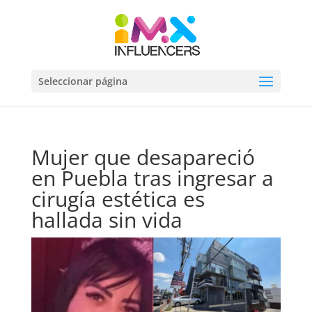
Seleccionar página
Mujer que desapareció
en Puebla tras ingresar a
cirugía estética es
hallada sin vida