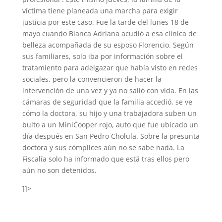
víctima tiene planeada una marcha para exigir
justicia por este caso. Fue la tarde del lunes 18 de
mayo cuando Blanca Adriana acudió a esa clínica de
belleza acompañada de su esposo Florencio. Según
sus familiares, solo iba por información sobre el
tratamiento para adelgazar que había visto en redes
sociales, pero la convencieron de hacer la
intervención de una vez y ya no salió con vida. En las
cámaras de seguridad que la familia accedió, se ve
cómo la doctora, su hijo y una trabajadora suben un
bulto a un MiniCooper rojo, auto que fue ubicado un
día después en San Pedro Cholula. Sobre la presunta
doctora y sus cómplices aún no se sabe nada. La
Fiscalía solo ha informado que está tras ellos pero
aún no son detenidos.
]]>