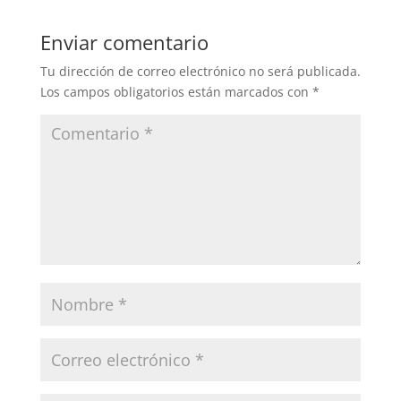
Enviar comentario
Tu dirección de correo electrónico no será publicada.
Los campos obligatorios están marcados con
*