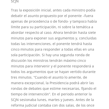
SCJN
Tras la exposición inicial, antes cada ministro podía
debatir el asunto propuesto por el ponente –fuera
apenas de procedencia o de fondo- y tampoco había
límite para su participación, ni sobre la temática a
abordar respecto al caso. Ahora tendrán hasta siete
minutos para exponer sus argumentos y, concluidas
todas las intervenciones, el ponente tendrá hasta
cinco minutos para responder a todas ellas en una
sola participación. Si hay una segunda ronda de
discusión los ministros tendrán máximo cinco
minutos para intervenir y el ponente responderá a
todos los argumentos que se hayan vertido durante
tres minutos. “Cuando el asunto lo amerite, de
manera excepcional, la Presidencia podrá abrir las
rondas de debates que estime necesarias, fijando el
tiempo de intervención”. En el periodo anterior la
SCJN sesionaba lunes, martes y jueves. Antes de la
reforma judicial contaba con dos salas, de los once