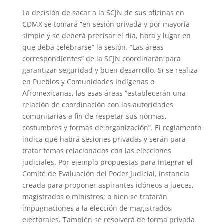
La decisión de sacar a la SCJN de sus oficinas en
CDMX se tomará “en sesión privada y por mayoría
simple y se deberá precisar el día, hora y lugar en
que deba celebrarse” la sesión. “Las áreas
correspondientes” de la SCJN coordinarán para
garantizar seguridad y buen desarrollo. Si se realiza
en Pueblos y Comunidades Indígenas o
Afromexicanas, las esas áreas “establecerán una
relación de coordinación con las autoridades
comunitarias a fin de respetar sus normas,
costumbres y formas de organización”. El reglamento
indica que habrá sesiones privadas y serán para
tratar temas relacionados con las elecciones
judiciales. Por ejemplo propuestas para integrar el
Comité de Evaluación del Poder Judicial, instancia
creada para proponer aspirantes idóneos a jueces,
magistrados o ministros; o bien se tratarán
impugnaciones a la elección de magistrados
electorales. También se resolverá de forma privada