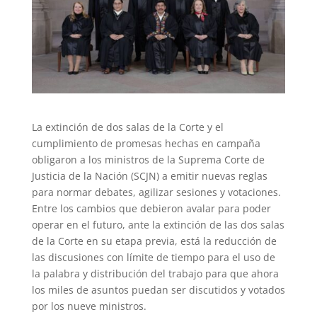
La extinción de dos salas de la Corte y el
cumplimiento de promesas hechas en campaña
obligaron a los ministros de la Suprema Corte de
Justicia de la Nación (SCJN) a emitir nuevas reglas
para normar debates, agilizar sesiones y votaciones.
Entre los cambios que debieron avalar para poder
operar en el futuro, ante la extinción de las dos salas
de la Corte en su etapa previa, está la reducción de
las discusiones con límite de tiempo para el uso de
la palabra y distribución del trabajo para que ahora
los miles de asuntos puedan ser discutidos y votados
por los nueve ministros.