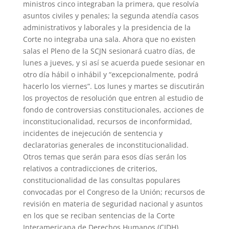
ministros cinco integraban la primera, que resolvía
asuntos civiles y penales; la segunda atendía casos
administrativos y laborales y la presidencia de la
Corte no integraba una sala. Ahora que no existen
salas el Pleno de la SCJN sesionará cuatro días, de
lunes a jueves, y si así se acuerda puede sesionar en
otro día hábil o inhábil y “excepcionalmente, podrá
hacerlo los viernes”. Los lunes y martes se discutirán
los proyectos de resolución que entren al estudio de
fondo de controversias constitucionales, acciones de
inconstitucionalidad, recursos de inconformidad,
incidentes de inejecución de sentencia y
declaratorias generales de inconstitucionalidad.
Otros temas que serán para esos días serán los
relativos a contradicciones de criterios,
constitucionalidad de las consultas populares
convocadas por el Congreso de la Unión; recursos de
revisión en materia de seguridad nacional y asuntos
en los que se reciban sentencias de la Corte
Interamericana de Derechos Humanos (CIDH),