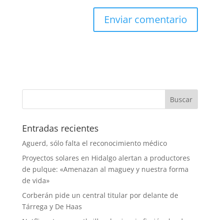
Entradas recientes
Aguerd, sólo falta el reconocimiento médico
Proyectos solares en Hidalgo alertan a productores
de pulque: «Amenazan al maguey y nuestra forma
de vida»
Corberán pide un central titular por delante de
Tárrega y De Haas