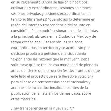
en su reglamento. Ahora se fijaron cinco tipos:
ordinarias y extraordinarias; sesiones solemnes;
sesiones privadas y sesiones extraordinarias en
territorio (itinerantes) “Cuando así lo determine en
razón del interés y trascendencia del asunto en
cuestión” el Pleno podrá sesionar en sedes distintas
a la principal, ubicada en la Ciudad de México y de
forma excepcional. Esas serán las sesiones
extraordinarias en territorio y se acordarán por
decisión propia o a petición de la ciudadanía
“exponiendo las razones que la motiven”. Debe
solicitarse que se realice esa modalidad de plenaria
antes del cierre de instrucción (es decir antes de que
esté listo el proyecto que será llevado a votación);
para el caso de controversias constitucionales y
acciones de inconstitucionalidad o antes de la
publicación de la lista en los demás casos sobre
otras materias.
¿Hay transparencia en la nueva SCJN?