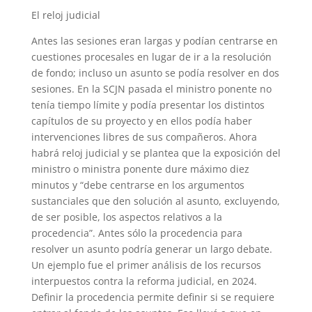
El reloj judicial
Antes las sesiones eran largas y podían centrarse en
cuestiones procesales en lugar de ir a la resolución
de fondo; incluso un asunto se podía resolver en dos
sesiones. En la SCJN pasada el ministro ponente no
tenía tiempo límite y podía presentar los distintos
capítulos de su proyecto y en ellos podía haber
intervenciones libres de sus compañeros. Ahora
habrá reloj judicial y se plantea que la exposición del
ministro o ministra ponente dure máximo diez
minutos y “debe centrarse en los argumentos
sustanciales que den solución al asunto, excluyendo,
de ser posible, los aspectos relativos a la
procedencia”. Antes sólo la procedencia para
resolver un asunto podría generar un largo debate.
Un ejemplo fue el primer análisis de los recursos
interpuestos contra la reforma judicial, en 2024.
Definir la procedencia permite definir si se requiere