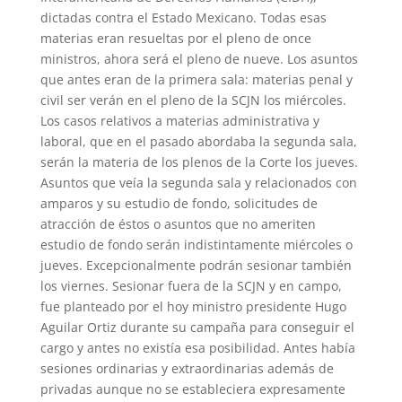
dictadas contra el Estado Mexicano. Todas esas
materias eran resueltas por el pleno de once
ministros, ahora será el pleno de nueve. Los asuntos
que antes eran de la primera sala: materias penal y
civil ser verán en el pleno de la SCJN los miércoles.
Los casos relativos a materias administrativa y
laboral, que en el pasado abordaba la segunda sala,
serán la materia de los plenos de la Corte los jueves.
Asuntos que veía la segunda sala y relacionados con
amparos y su estudio de fondo, solicitudes de
atracción de éstos o asuntos que no ameriten
estudio de fondo serán indistintamente miércoles o
jueves. Excepcionalmente podrán sesionar también
los viernes. Sesionar fuera de la SCJN y en campo,
fue planteado por el hoy ministro presidente Hugo
Aguilar Ortiz durante su campaña para conseguir el
cargo y antes no existía esa posibilidad. Antes había
sesiones ordinarias y extraordinarias además de
privadas aunque no se estableciera expresamente