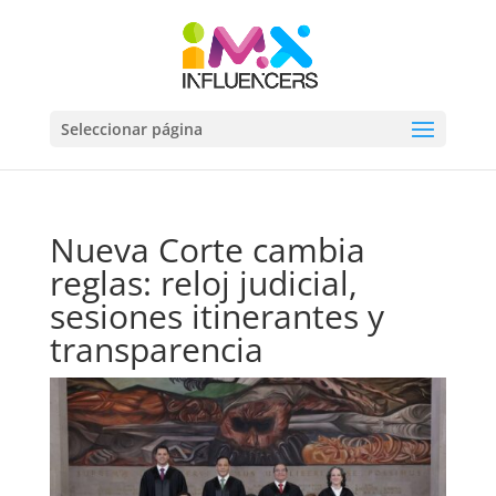
Seleccionar página
Nueva Corte cambia
reglas: reloj judicial,
sesiones itinerantes y
transparencia