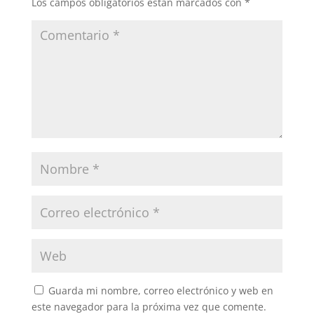
Los campos obligatorios están marcados con
*
Guarda mi nombre, correo electrónico y web en
este navegador para la próxima vez que comente.