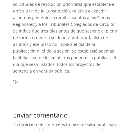
solicitudes de resolución prioritaria que establece el
artículo 94 de la Constitución, relativo a expedir
acuerdos generales o remitir asuntos a los Plenos
Regionales y a los Tribunales Colegiados de Circuito.
Se indica que tres días antes de que sesione el pleno
de forma ordinaria se deberá publicar la lista de
asuntos y ese plazo no implica el día de la
publicación ni el de la sesión. Se estableció además
la obligación de los ministros ponentes a publicar, el
día que sean listados, todos los proyectos de
sentencia en versión pública.
]]>
Enviar comentario
Tu dirección de correo electrónico no será publicada.