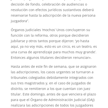
decisión de fondo, celebración de audiencias o
resolución con efectos jurídicos sustantivos deberá
reservarse hasta la adscripción de la nueva persona
juzgadora”.
Órganos judiciales ‘mochos’ Unos concluyeron su
función con la reforma, otros porque decidieron
jubilarse y otros tantos porque dijeron: ‘yo hasta
aquí, ya no voy más, esto es un circo, es un teatro, es
una curva de aprendizaje para muchos muy grande’.
Entonces algunos titulares decidieron renunciar».
Hasta antes de este fin de semana, que se asignaron
las adscripciones, los casos urgentes se turnaron a
tribunales colegiados debidamente integrados con
sus tres magistrados y, en el caso de juzgados de
distrito, se remitieron a los que cuentan con juez
titular. Este domingo, antes de que venciera el plazo
para que el Órgano de Administración Judicial (OAJ)
realizara las adscripciones de todos los juzgadores