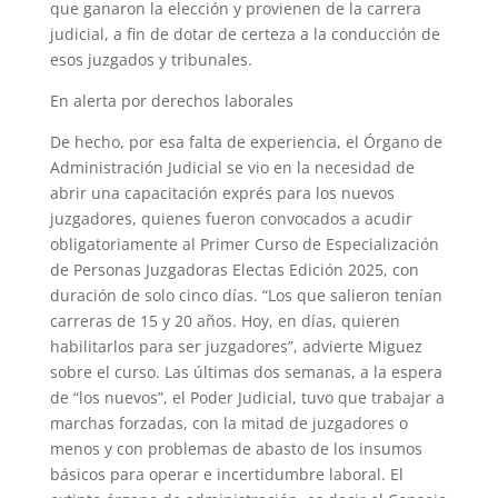
que ganaron la elección y provienen de la carrera
judicial, a fin de dotar de certeza a la conducción de
esos juzgados y tribunales.
En alerta por derechos laborales
De hecho, por esa falta de experiencia, el Órgano de
Administración Judicial se vio en la necesidad de
abrir una capacitación exprés para los nuevos
juzgadores, quienes fueron convocados a acudir
obligatoriamente al Primer Curso de Especialización
de Personas Juzgadoras Electas Edición 2025, con
duración de solo cinco días. “Los que salieron tenían
carreras de 15 y 20 años. Hoy, en días, quieren
habilitarlos para ser juzgadores”, advierte Miguez
sobre el curso. Las últimas dos semanas, a la espera
de “los nuevos”, el Poder Judicial, tuvo que trabajar a
marchas forzadas, con la mitad de juzgadores o
menos y con problemas de abasto de los insumos
básicos para operar e incertidumbre laboral. El