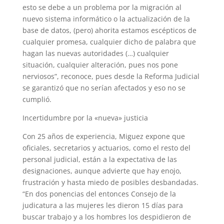
esto se debe a un problema por la migración al
nuevo sistema informático o la actualización de la
base de datos, (pero) ahorita estamos escépticos de
cualquier promesa, cualquier dicho de palabra que
hagan las nuevas autoridades (…) cualquier
situación, cualquier alteración, pues nos pone
nerviosos”, reconoce, pues desde la Reforma Judicial
se garantizó que no serían afectados y eso no se
cumplió.
Incertidumbre por la «nueva» justicia
Con 25 años de experiencia, Miguez expone que
oficiales, secretarios y actuarios, como el resto del
personal judicial, están a la expectativa de las
designaciones, aunque advierte que hay enojo,
frustración y hasta miedo de posibles desbandadas.
“En dos ponencias del entonces Consejo de la
judicatura a las mujeres les dieron 15 días para
buscar trabajo y a los hombres los despidieron de