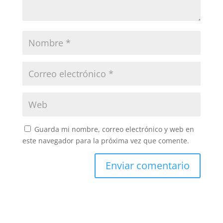
Guarda mi nombre, correo electrónico y web en
este navegador para la próxima vez que comente.