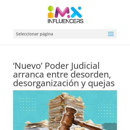
Seleccionar página
‘Nuevo’ Poder Judicial
arranca entre desorden,
desorganización y quejas