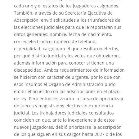
cada uno y el estatus de los juzgadores asignados.
También, a través de su Secretaría Ejecutiva de
Adscripción, envió solicitudes a los triunfadores de
las elecciones judiciales para que le reportaran sus
datos generales: nombre, fecha de nacimiento,
correo electrónico, número de teléfono,
especialidad, cargo para el que resultaron electos,
por qué distrito judicial y los votos que obtuvieron,
además información para conocer si tienen una
discapacidad. Ambos requerimientos de información
se hicieron con carácter de urgente, por lo que con
esos insumos el Órgano de Administración pudo
emitir el acuerdo con las adscripciones en el plazo
de ley. Pero entonces vendrá la curva de aprendizaje
de jueces y magistrados electos sin experiencia
judicial. Los trabajadores judiciales consultados
coinciden en que, ante la inexperiencia de estos
nuevos juzgadores, debió priorizarse la adscripción
de los que siguen en sus cargos hasta 2027 o de los