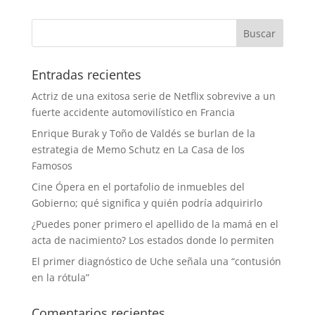
Entradas recientes
Actriz de una exitosa serie de Netflix sobrevive a un
fuerte accidente automovilístico en Francia
Enrique Burak y Toño de Valdés se burlan de la
estrategia de Memo Schutz en La Casa de los
Famosos
Cine Ópera en el portafolio de inmuebles del
Gobierno; qué significa y quién podría adquirirlo
¿Puedes poner primero el apellido de la mamá en el
acta de nacimiento? Los estados donde lo permiten
El primer diagnóstico de Uche señala una “contusión
en la rótula”
Comentarios recientes