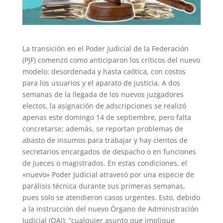
La transición en el Poder Judicial de la Federación
(PJF) comenzó como anticiparon los críticos del nuevo
modelo: desordenada y hasta caótica, con costos
para los usuarios y el aparato de justicia. A dos
semanas de la llegada de los nuevos juzgadores
electos, la asignación de adscripciones se realizó
apenas este domingo 14 de septiembre, pero falta
concretarse; además, se reportan problemas de
abasto de insumos para trabajar y hay cientos de
secretarios encargados de despacho o en funciones
de jueces o magistrados. En estas condiciones, el
«nuevo» Poder Judicial atravesó por una especie de
parálisis técnica durante sus primeras semanas,
pues solo se atendieron casos urgentes. Esto, debido
a la instrucción del nuevo Órgano de Administración
Judicial (OAJ): “cualquier asunto que implique