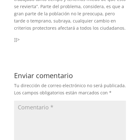
se revierta”. Parte del problema, considera, es que a
gran parte de la población no le preocupa, pero
tarde o temprano, subraya, cualquier cambio en
criterios protectores afectará a todos los ciudadanos.
]]>
Enviar comentario
Tu dirección de correo electrónico no será publicada.
Los campos obligatorios están marcados con
*