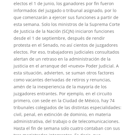
electos el 1 de junio, los ganadores por fin fueron
informados del juzgado o tribunal asignado, por lo
que comenzarán a ejercer sus funciones a partir de
esta semana. Solo los ministros de la Suprema Corte
de Justicia de la Nación (SCJN) iniciaron funciones
desde el 1 de septiembre, después de rendir
protesta en el Senado, no así cientos de juzgadores
electos. Por eso, trabajadores judiciales consultados
alertan de un retraso en la administración de la
justicia en el arranque del «nuevo» Poder Judicial. A
esta situación, advierten, se suman otros factores
como vacantes derivadas de retiros y renuncias,
amén de la inexperiencia de la mayoría de los
juzgadores entrantes. Por ejemplo, en el circuito
primero, con sede en la Ciudad de México, hay 74
tribunales colegiados de las distintas especialidades:
civil, penal, en extinción de dominio, en materia
administrativa, del trabajo o de telecomunicaciones.
Hasta el fin de semana solo cuatro contaban con sus