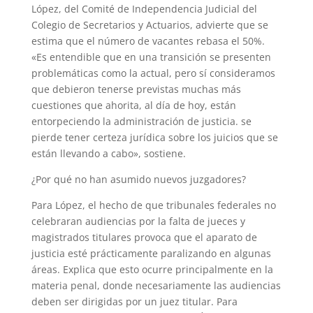
López, del Comité de Independencia Judicial del
Colegio de Secretarios y Actuarios, advierte que se
estima que el número de vacantes rebasa el 50%.
«Es entendible que en una transición se presenten
problemáticas como la actual, pero sí consideramos
que debieron tenerse previstas muchas más
cuestiones que ahorita, al día de hoy, están
entorpeciendo la administración de justicia. se
pierde tener certeza jurídica sobre los juicios que se
están llevando a cabo», sostiene.
¿Por qué no han asumido nuevos juzgadores?
Para López, el hecho de que tribunales federales no
celebraran audiencias por la falta de jueces y
magistrados titulares provoca que el aparato de
justicia esté prácticamente paralizando en algunas
áreas. Explica que esto ocurre principalmente en la
materia penal, donde necesariamente las audiencias
deben ser dirigidas por un juez titular. Para