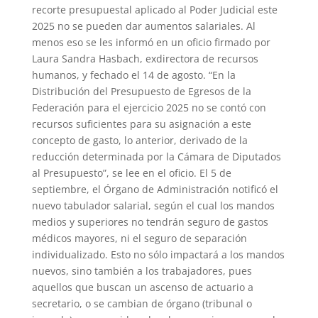
recorte presupuestal aplicado al Poder Judicial este
2025 no se pueden dar aumentos salariales. Al
menos eso se les informó en un oficio firmado por
Laura Sandra Hasbach, exdirectora de recursos
humanos, y fechado el 14 de agosto. “En la
Distribución del Presupuesto de Egresos de la
Federación para el ejercicio 2025 no se contó con
recursos suficientes para su asignación a este
concepto de gasto, lo anterior, derivado de la
reducción determinada por la Cámara de Diputados
al Presupuesto”, se lee en el oficio. El 5 de
septiembre, el Órgano de Administración notificó el
nuevo tabulador salarial, según el cual los mandos
medios y superiores no tendrán seguro de gastos
médicos mayores, ni el seguro de separación
individualizado. Esto no sólo impactará a los mandos
nuevos, sino también a los trabajadores, pues
aquellos que buscan un ascenso de actuario a
secretario, o se cambian de órgano (tribunal o