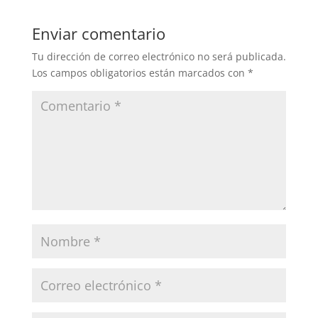
Enviar comentario
Tu dirección de correo electrónico no será publicada.
Los campos obligatorios están marcados con
*