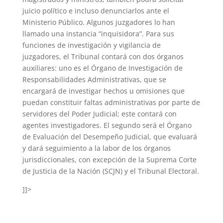
juicio político e incluso denunciarlos ante el
Ministerio Público. Algunos juzgadores lo han
llamado una instancia “inquisidora”. Para sus
funciones de investigación y vigilancia de
juzgadores, el Tribunal contará con dos órganos
auxiliares: uno es el Órgano de Investigación de
Responsabilidades Administrativas, que se
encargará de investigar hechos u omisiones que
puedan constituir faltas administrativas por parte de
servidores del Poder Judicial; este contará con
agentes investigadores. El segundo será el Órgano
de Evaluación del Desempeño Judicial, que evaluará
y dará seguimiento a la labor de los órganos
jurisdiccionales, con excepción de la Suprema Corte
de Justicia de la Nación (SCJN) y el Tribunal Electoral.
]]>