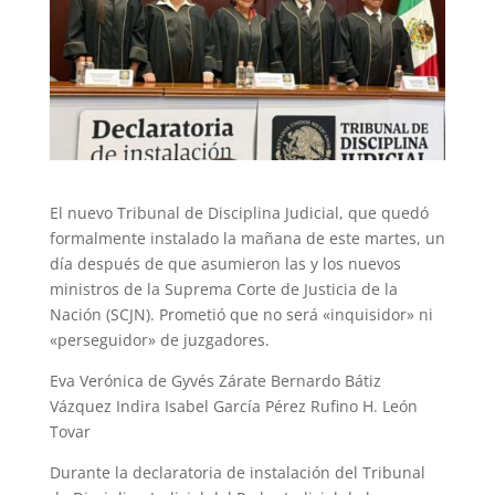
El nuevo Tribunal de Disciplina Judicial, que quedó
formalmente instalado la mañana de este martes, un
día después de que asumieron las y los nuevos
ministros de la Suprema Corte de Justicia de la
Nación (SCJN). Prometió que no será «inquisidor» ni
«perseguidor» de juzgadores.
Eva Verónica de Gyvés Zárate Bernardo Bátiz
Vázquez Indira Isabel García Pérez Rufino H. León
Tovar
Durante la declaratoria de instalación del Tribunal