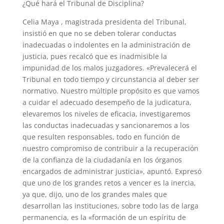
¿Qué hará el Tribunal de Disciplina?
Celia Maya , magistrada presidenta del Tribunal,
insistió en que no se deben tolerar conductas
inadecuadas o indolentes en la administración de
justicia, pues recalcó que es inadmisible la
impunidad de los malos juzgadores. «Prevalecerá el
Tribunal en todo tiempo y circunstancia al deber ser
normativo. Nuestro múltiple propósito es que vamos
a cuidar el adecuado desempeño de la judicatura,
elevaremos los niveles de eficacia, investigaremos
las conductas inadecuadas y sancionaremos a los
que resulten responsables, todo en función de
nuestro compromiso de contribuir a la recuperación
de la confianza de la ciudadanía en los órganos
encargados de administrar justicia», apuntó. Expresó
que uno de los grandes retos a vencer es la inercia,
ya que, dijo, uno de los grandes males que
desarrollan las instituciones, sobre todo las de larga
permanencia, es la «formación de un espíritu de