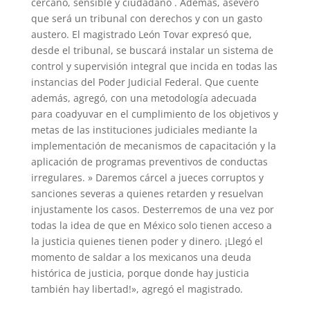
cercano, sensible y ciudadano . Además, aseveró
que será un tribunal con derechos y con un gasto
austero. El magistrado León Tovar expresó que,
desde el tribunal, se buscará instalar un sistema de
control y supervisión integral que incida en todas las
instancias del Poder Judicial Federal. Que cuente
además, agregó, con una metodología adecuada
para coadyuvar en el cumplimiento de los objetivos y
metas de las instituciones judiciales mediante la
implementación de mecanismos de capacitación y la
aplicación de programas preventivos de conductas
irregulares. » Daremos cárcel a jueces corruptos y
sanciones severas a quienes retarden y resuelvan
injustamente los casos. Desterremos de una vez por
todas la idea de que en México solo tienen acceso a
la justicia quienes tienen poder y dinero. ¡Llegó el
momento de saldar a los mexicanos una deuda
histórica de justicia, porque donde hay justicia
también hay libertad!», agregó el magistrado.