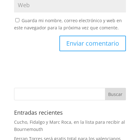
Guarda mi nombre, correo electrónico y web en
este navegador para la próxima vez que comente.
Entradas recientes
Cucho, Fidalgo y Marc Roca, en la lista para recibir al
Bournemouth
Ferran Torres será gratis total para los valencianos