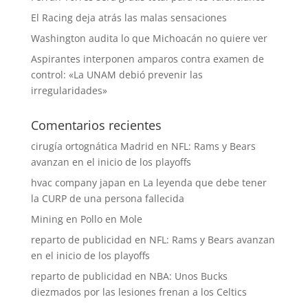
El Racing deja atrás las malas sensaciones
Washington audita lo que Michoacán no quiere ver
Aspirantes interponen amparos contra examen de
control: «La UNAM debió prevenir las
irregularidades»
Comentarios recientes
cirugía ortognática Madrid
en
NFL: Rams y Bears
avanzan en el inicio de los playoffs
hvac company japan
en
La leyenda que debe tener
la CURP de una persona fallecida
Mining
en
Pollo en Mole
reparto de publicidad
en
NFL: Rams y Bears avanzan
en el inicio de los playoffs
reparto de publicidad
en
NBA: Unos Bucks
diezmados por las lesiones frenan a los Celtics