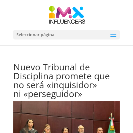
Seleccionar página
Nuevo Tribunal de
Disciplina promete que
no será «inquisidor»
ni «perseguidor»