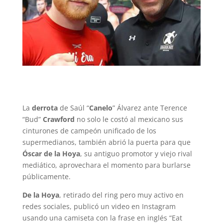
La
derrota
de Saúl “
Canelo
” Álvarez ante Terence
“Bud”
Crawford
no solo le costó al mexicano sus
cinturones de campeón unificado de los
supermedianos, también abrió la puerta para que
Óscar de la Hoya
, su antiguo promotor y viejo rival
mediático, aprovechara el momento para burlarse
públicamente.
De la Hoya
, retirado del ring pero muy activo en
redes sociales, publicó un video en Instagram
usando una camiseta con la frase en inglés “Eat