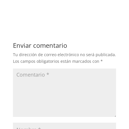
Enviar comentario
Tu dirección de correo electrónico no será publicada.
Los campos obligatorios están marcados con
*