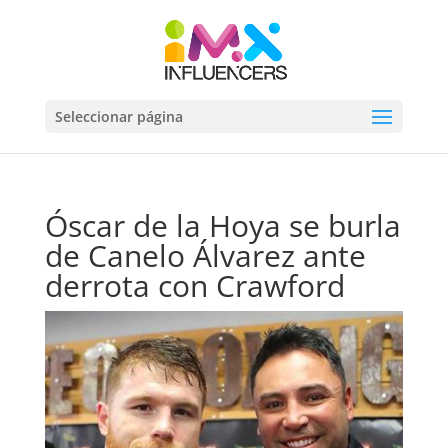
Seleccionar página
Óscar de la Hoya se burla
de Canelo Álvarez ante
derrota con Crawford