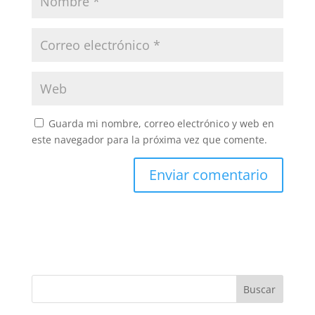
Guarda mi nombre, correo electrónico y web en
este navegador para la próxima vez que comente.