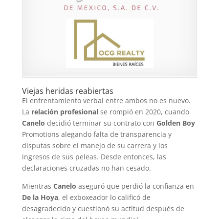
Viejas heridas reabiertas
El enfrentamiento verbal entre ambos no es nuevo.
La
relación profesional
se rompió en 2020, cuando
Canelo
decidió terminar su contrato con
Golden Boy
Promotions alegando falta de transparencia y
disputas sobre el manejo de su carrera y los
ingresos de sus peleas. Desde entonces, las
declaraciones cruzadas no han cesado.
Mientras
Canelo
aseguró que perdió la confianza en
De la Hoya
, el exboxeador lo calificó de
desagradecido y cuestionó su actitud después de