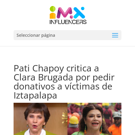
Seleccionar página
Pati Chapoy critica a
Clara Brugada por pedir
donativos a víctimas de
Iztapalapa