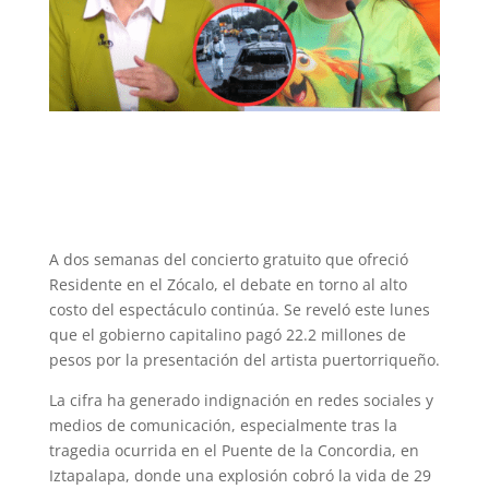
A dos semanas del concierto gratuito que ofreció
Residente en el Zócalo, el debate en torno al alto
costo del espectáculo continúa. Se reveló este lunes
que el gobierno capitalino pagó 22.2 millones de
pesos por la presentación del artista puertorriqueño.
La cifra ha generado indignación en redes sociales y
medios de comunicación, especialmente tras la
tragedia ocurrida en el Puente de la Concordia, en
Iztapalapa, donde una explosión cobró la vida de 29