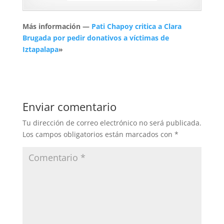
Más información —
Pati Chapoy critica a Clara
Brugada por pedir donativos a víctimas de
Iztapalapa
»
Enviar comentario
Tu dirección de correo electrónico no será publicada.
Los campos obligatorios están marcados con
*