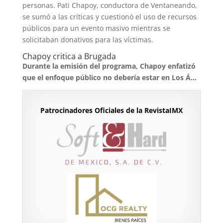
personas. Pati Chapoy, conductora de Ventaneando,
se sumó a las críticas y cuestionó el uso de recursos
públicos para un evento masivo mientras se
solicitaban donativos para las víctimas.
Chapoy critica a Brugada
Durante la emisión del programa, Chapoy enfatizó
que el enfoque público no debería estar en Los Á…
Patrocinadores Oficiales de la RevistaIMX