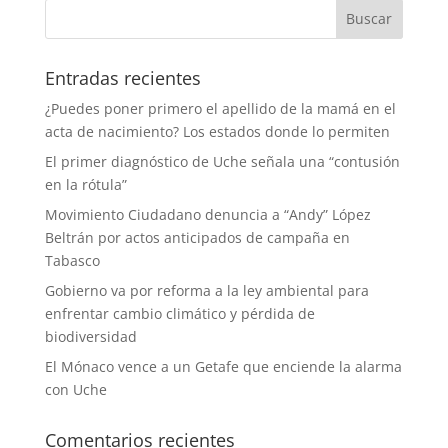
Entradas recientes
¿Puedes poner primero el apellido de la mamá en el
acta de nacimiento? Los estados donde lo permiten
El primer diagnóstico de Uche señala una “contusión
en la rótula”
Movimiento Ciudadano denuncia a “Andy” López
Beltrán por actos anticipados de campaña en
Tabasco
Gobierno va por reforma a la ley ambiental para
enfrentar cambio climático y pérdida de
biodiversidad
El Mónaco vence a un Getafe que enciende la alarma
con Uche
Comentarios recientes