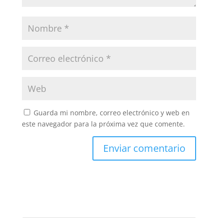
Guarda mi nombre, correo electrónico y web en
este navegador para la próxima vez que comente.