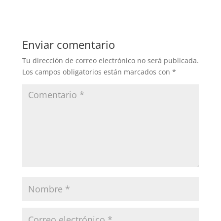
Enviar comentario
Tu dirección de correo electrónico no será publicada.
Los campos obligatorios están marcados con
*