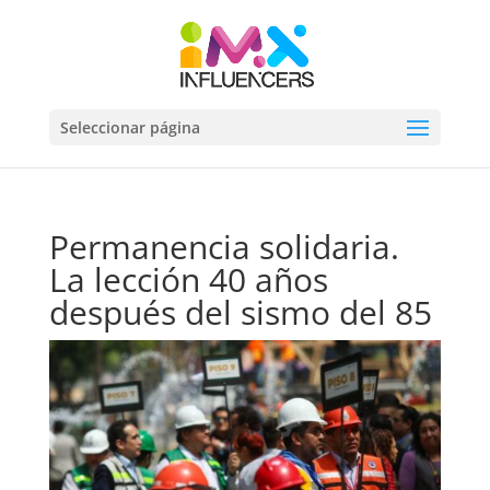
Seleccionar página
Permanencia solidaria.
La lección 40 años
después del sismo del 85