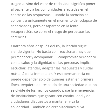
tragedia, sino del valor de cada vida. Significa poner
al paciente y a las comunidades afectadas en el
centro de las respuestas. Cuando la atención se
concentra únicamente en el momento del colapso de
capacidades, pero desaparece en la lenta
recuperación, se corre el riesgo de perpetuar las
carencias.
Cuarenta años después del 85, la lección sigue
siendo vigente. No basta con reaccionar, hay que
permanecer y acompañar. El compromiso verdadero
con la salud y la dignidad de las personas implica
escuchar, atender, adaptar las respuestas y cuidar
más allá de la inmediatez. Y esa permanencia no
puede depender solo de quienes están en primera
línea. Requiere del respaldo de una sociedad que no
se olvide de los hechos cuando pase la emergencia,
de instituciones que garanticen continuidad y de
ciudadanos dispuestos a mantener viva la
solidaridad. También de organizaciones cuya