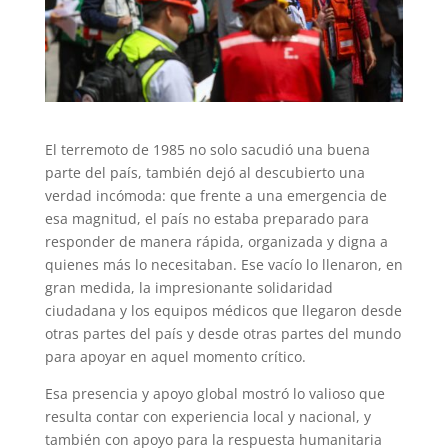
El terremoto de 1985 no solo sacudió una buena
parte del país, también dejó al descubierto una
verdad incómoda: que frente a una emergencia de
esa magnitud, el país no estaba preparado para
responder de manera rápida, organizada y digna a
quienes más lo necesitaban. Ese vacío lo llenaron, en
gran medida, la impresionante solidaridad
ciudadana y los equipos médicos que llegaron desde
otras partes del país y desde otras partes del mundo
para apoyar en aquel momento crítico.
Esa presencia y apoyo global mostró lo valioso que
resulta contar con experiencia local y nacional, y
también con apoyo para la respuesta humanitaria