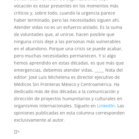
vocación es estar presentes en los momentos más
críticos y, sobre todo, cuando la urgencia parece
haber terminado, pero las necesidades siguen ahí.
Atender vidas no es un esfuerzo aislado. Es la suma
de voluntades que, al unirse, hacen posible que
ninguna crisis deje a las personas más vulnerables
en el abandono. Porque una crisis se puede acabar,
pero muchas necesidades permanecen. Y si algo
hemos aprendido en estas décadas, es que más que
emergencias, debemos atender vidas. _____ Nota del
editor: José Luis Michelena es director ejecutivo de
Médicos Sin Fronteras México y Centroamérica. Ha
dedicado más de dos décadas a la comunicación y
dirección de proyectos humanitarios y culturales en
organismos internacionales. Síguelo en
LinkedIn
. Las
opiniones publicadas en esta columna corresponden
exclusivamente al autor.
]]>