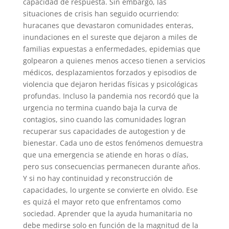
capacidad de respuesta. Sin embargo, las
situaciones de crisis han seguido ocurriendo:
huracanes que devastaron comunidades enteras,
inundaciones en el sureste que dejaron a miles de
familias expuestas a enfermedades, epidemias que
golpearon a quienes menos acceso tienen a servicios
médicos, desplazamientos forzados y episodios de
violencia que dejaron heridas físicas y psicológicas
profundas. Incluso la pandemia nos recordó que la
urgencia no termina cuando baja la curva de
contagios, sino cuando las comunidades logran
recuperar sus capacidades de autogestion y de
bienestar. Cada uno de estos fenómenos demuestra
que una emergencia se atiende en horas o días,
pero sus consecuencias permanecen durante años.
Y si no hay continuidad y reconstrucción de
capacidades, lo urgente se convierte en olvido. Ese
es quizá el mayor reto que enfrentamos como
sociedad. Aprender que la ayuda humanitaria no
debe medirse solo en función de la magnitud de la