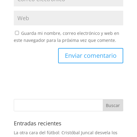
Guarda mi nombre, correo electrónico y web en
este navegador para la próxima vez que comente.
Entradas recientes
La otra cara del fútbol: Cristóbal Juncal desvela los