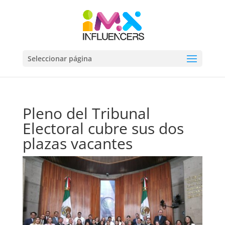
Seleccionar página
Pleno del Tribunal
Electoral cubre sus dos
plazas vacantes