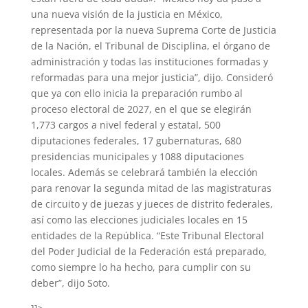
una nueva visión de la justicia en México,
representada por la nueva Suprema Corte de Justicia
de la Nación, el Tribunal de Disciplina, el órgano de
administración y todas las instituciones formadas y
reformadas para una mejor justicia”, dijo. Consideró
que ya con ello inicia la preparación rumbo al
proceso electoral de 2027, en el que se elegirán
1,773 cargos a nivel federal y estatal, 500
diputaciones federales, 17 gubernaturas, 680
presidencias municipales y 1088 diputaciones
locales. Además se celebrará también la elección
para renovar la segunda mitad de las magistraturas
de circuito y de juezas y jueces de distrito federales,
así como las elecciones judiciales locales en 15
entidades de la República. “Este Tribunal Electoral
del Poder Judicial de la Federación está preparado,
como siempre lo ha hecho, para cumplir con su
deber”, dijo Soto.