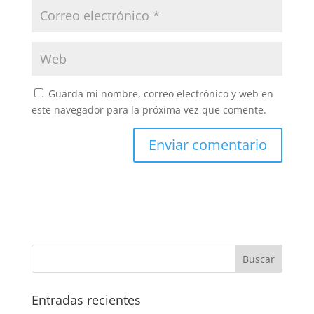
Guarda mi nombre, correo electrónico y web en
este navegador para la próxima vez que comente.
Entradas recientes