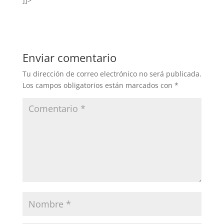
]]>
Enviar comentario
Tu dirección de correo electrónico no será publicada.
Los campos obligatorios están marcados con
*