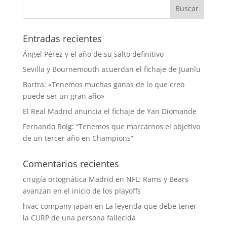
Entradas recientes
Ángel Pérez y el año de su salto definitivo
Sevilla y Bournemouth acuerdan el fichaje de Juanlu
Bartra: «Tenemos muchas ganas de lo que creo
puede ser un gran año»
El Real Madrid anuncia el fichaje de Yan Diomande
Fernando Roig: “Tenemos que marcarnos el objetivo
de un tercer año en Champions”
Comentarios recientes
cirugía ortognática Madrid
en
NFL: Rams y Bears
avanzan en el inicio de los playoffs
hvac company japan
en
La leyenda que debe tener
la CURP de una persona fallecida