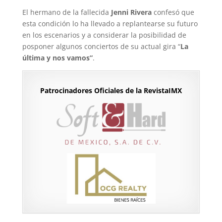
El hermano de la fallecida
Jenni Rivera
confesó que
esta condición lo ha llevado a replantearse su futuro
en los escenarios y a considerar la posibilidad de
posponer algunos conciertos de su actual gira “
La
última y nos vamos”
.
Patrocinadores Oficiales de la RevistaIMX