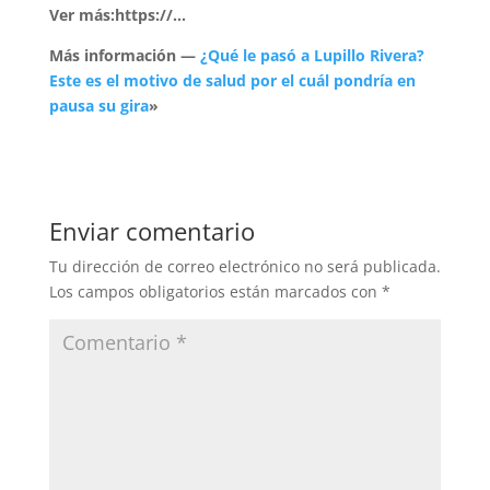
Ver más:https://…
Más información —
¿Qué le pasó a Lupillo Rivera?
Este es el motivo de salud por el cuál pondría en
pausa su gira
»
Enviar comentario
Tu dirección de correo electrónico no será publicada.
Los campos obligatorios están marcados con
*