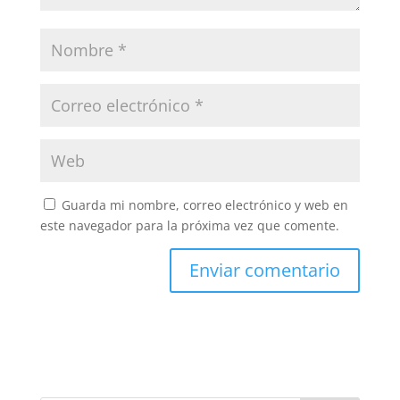
Guarda mi nombre, correo electrónico y web en
este navegador para la próxima vez que comente.