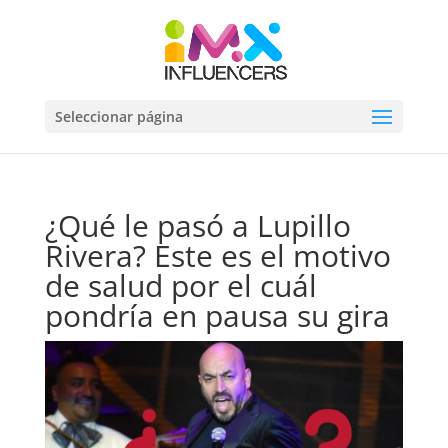
Seleccionar página
¿Qué le pasó a Lupillo
Rivera? Este es el motivo
de salud por el cuál
pondría en pausa su gira