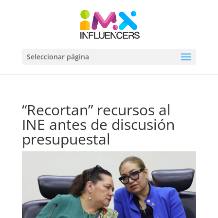
Seleccionar página
“Recortan” recursos al
INE antes de discusión
presupuestal