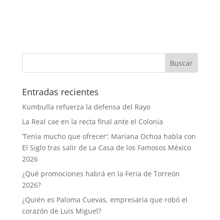
Entradas recientes
Kumbulla refuerza la defensa del Rayo
La Real cae en la recta final ante el Colonia
‘Tenía mucho que ofrecer’: Mariana Ochoa habla con
El Siglo tras salir de La Casa de los Famosos México
2026
¿Qué promociones habrá en la Feria de Torreón
2026?
¿Quién es Paloma Cuevas, empresaria que robó el
corazón de Luis Miguel?