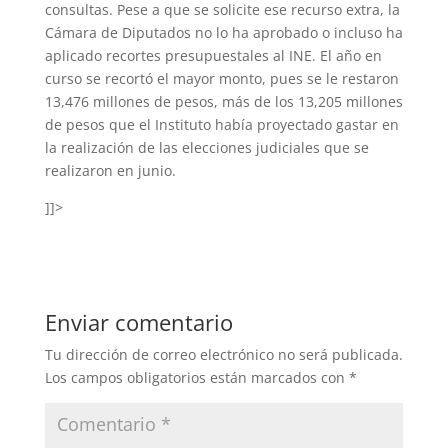
consultas. Pese a que se solicite ese recurso extra, la
Cámara de Diputados no lo ha aprobado o incluso ha
aplicado recortes presupuestales al INE. El año en
curso se recortó el mayor monto, pues se le restaron
13,476 millones de pesos, más de los 13,205 millones
de pesos que el Instituto había proyectado gastar en
la realización de las elecciones judiciales que se
realizaron en junio.
]]>
Enviar comentario
Tu dirección de correo electrónico no será publicada.
Los campos obligatorios están marcados con
*