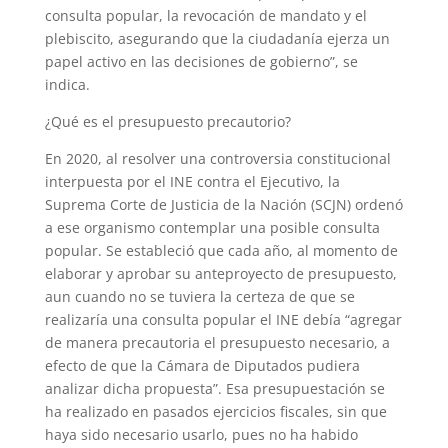
consulta popular, la revocación de mandato y el
plebiscito, asegurando que la ciudadanía ejerza un
papel activo en las decisiones de gobierno”, se
indica.
¿Qué es el presupuesto precautorio?
En 2020, al resolver una controversia constitucional
interpuesta por el INE contra el Ejecutivo, la
Suprema Corte de Justicia de la Nación (SCJN) ordenó
a ese organismo contemplar una posible consulta
popular. Se estableció que cada año, al momento de
elaborar y aprobar su anteproyecto de presupuesto,
aun cuando no se tuviera la certeza de que se
realizaría una consulta popular el INE debía “agregar
de manera precautoria el presupuesto necesario, a
efecto de que la Cámara de Diputados pudiera
analizar dicha propuesta”. Esa presupuestación se
ha realizado en pasados ejercicios fiscales, sin que
haya sido necesario usarlo, pues no ha habido