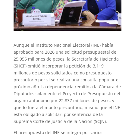
Aunque el Instituto Nacional Electoral (INE) había
aprobado para 2026 una solicitud presupuestal de
25,955 millones de pesos, la Secretaría de Hacienda
(SHCP) omitió incorporar la petición de 3,119
millones de pesos solicitados como presupuesto
precautorio por si se realiza una consulta popular el
próximo año. La dependencia remitió a la Cámara de
Diputados solamente el Proyecto de Presupuesto del
órgano autónomo por 22,837 millones de pesos, y
quedó fuera el monto precautorio, mismo que el INE
está obligado a solicitar, por sentencia de la
Suprema Corte de Justicia de la Nación (SCJN).
El presupuesto del INE se integra por varios