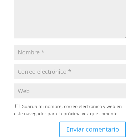
Guarda mi nombre, correo electrónico y web en
este navegador para la próxima vez que comente.