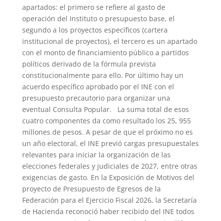
apartados: el primero se refiere al gasto de
operación del Instituto o presupuesto base, el
segundo a los proyectos específicos (cartera
institucional de proyectos), el tercero es un apartado
con el monto de financiamiento público a partidos
políticos derivado de la fórmula prevista
constitucionalmente para ello. Por último hay un
acuerdo específico aprobado por el INE con el
presupuesto precautorio para organizar una
eventual Consulta Popular. La suma total de esos
cuatro componentes da como resultado los 25, 955
millones de pesos. A pesar de que el próximo no es
un año electoral, el INE previó cargas presupuestales
relevantes para iniciar la organización de las
elecciones federales y judiciales de 2027, entre otras
exigencias de gasto. En la Exposición de Motivos del
proyecto de Presupuesto de Egresos de la
Federación para el Ejercicio Fiscal 2026, la Secretaría
de Hacienda reconoció haber recibido del INE todos