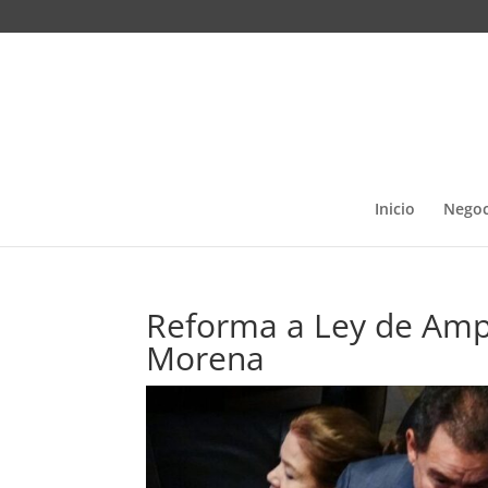
Inicio
Negoc
Reforma a Ley de Amp
Morena