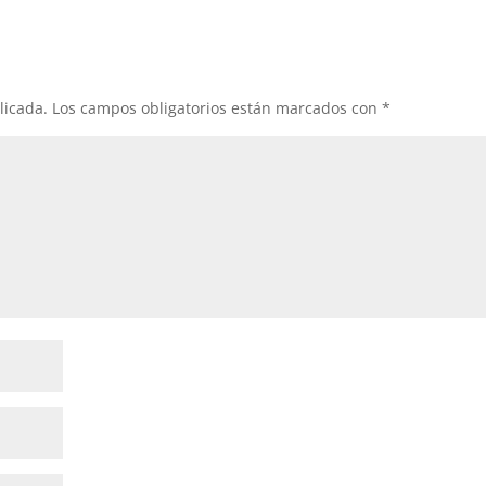
licada.
Los campos obligatorios están marcados con
*