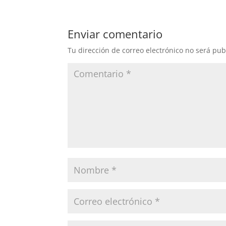
Enviar comentario
Tu dirección de correo electrónico no será pub