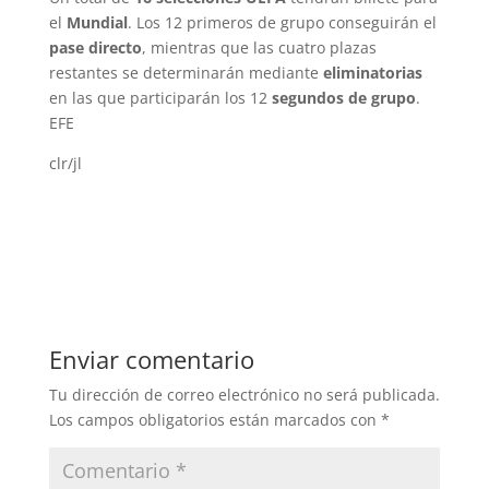
el
Mundial
. Los 12 primeros de grupo conseguirán el
pase directo
, mientras que las cuatro plazas
restantes se determinarán mediante
eliminatorias
en las que participarán los 12
segundos de grupo
.
EFE
clr/jl
Enviar comentario
Tu dirección de correo electrónico no será publicada.
Los campos obligatorios están marcados con
*