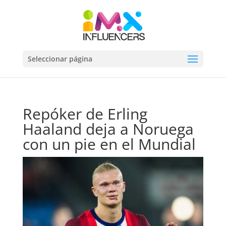
Seleccionar página
Repóker de Erling
Haaland deja a Noruega
con un pie en el Mundial