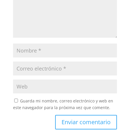
Guarda mi nombre, correo electrónico y web en
este navegador para la próxima vez que comente.