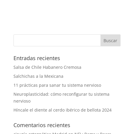
Entradas recientes
Salsa de Chile Habanero Cremosa
Salchichas a la Mexicana
11 prácticas para sanar tu sistema nervioso
Neuroplasticidad: cómo reconfigurar tu sistema
nervioso
Híncale el diente al cerdo ibérico de bellota 2024
Comentarios recientes