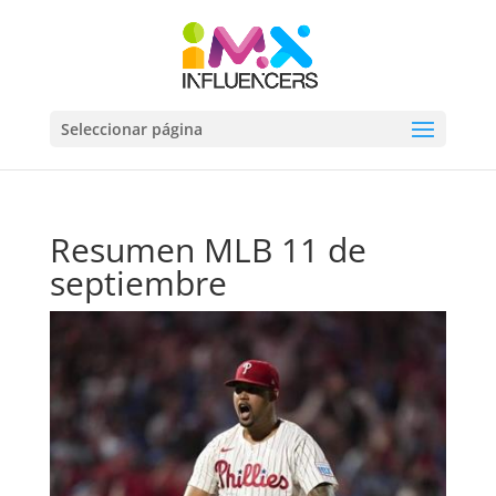
Seleccionar página
Resumen MLB 11 de
septiembre