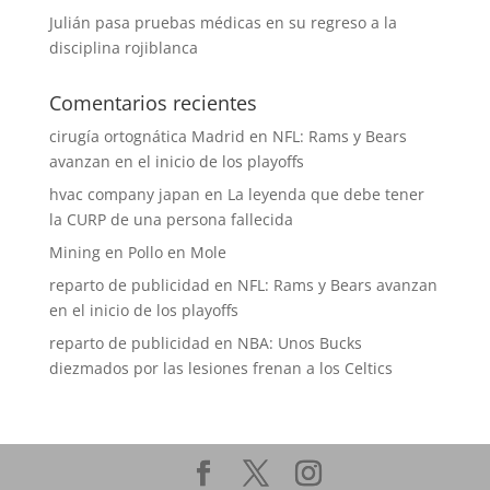
Julián pasa pruebas médicas en su regreso a la
disciplina rojiblanca
Comentarios recientes
cirugía ortognática Madrid
en
NFL: Rams y Bears
avanzan en el inicio de los playoffs
hvac company japan
en
La leyenda que debe tener
la CURP de una persona fallecida
Mining
en
Pollo en Mole
reparto de publicidad
en
NFL: Rams y Bears avanzan
en el inicio de los playoffs
reparto de publicidad
en
NBA: Unos Bucks
diezmados por las lesiones frenan a los Celtics