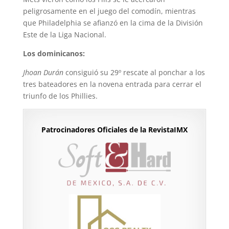
peligrosamente en el juego del comodín, mientras
que Philadelphia se afianzó en la cima de la División
Este de la Liga Nacional.
Los dominicanos:
Jhoan Durán
consiguió su 29º rescate al ponchar a los
tres bateadores en la novena entrada para cerrar el
triunfo de los Phillies.
Patrocinadores Oficiales de la RevistaIMX