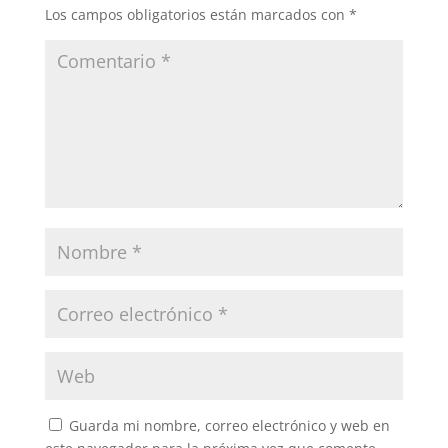
Los campos obligatorios están marcados con
*
Guarda mi nombre, correo electrónico y web en