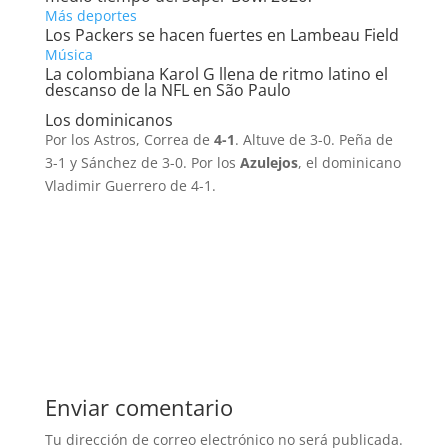
Más deportes
Los Packers se hacen fuertes en Lambeau Field
Música
La colombiana Karol G llena de ritmo latino el
descanso de la NFL en São Paulo
Los dominicanos
Por los Astros, Correa de
4-1
. Altuve de 3-0. Peña de
3-1 y Sánchez de 3-0. Por los
Azulejos
, el dominicano
Vladimir Guerrero de 4-1.
Enviar comentario
Tu dirección de correo electrónico no será publicada.