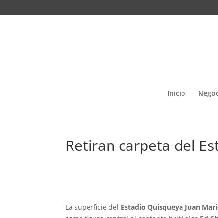
Inicio
Negoc
Retiran carpeta del E
La superficie del
Estadio Quisqueya Juan Mari