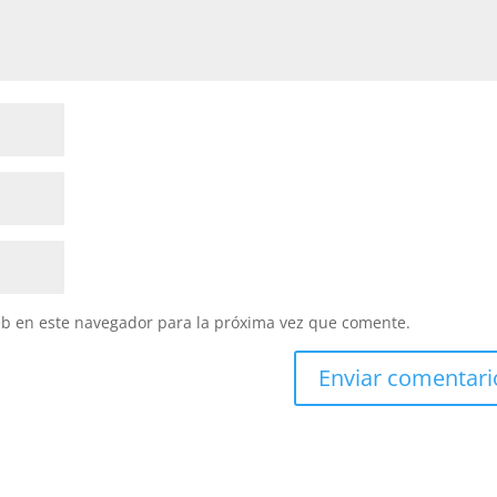
eb en este navegador para la próxima vez que comente.