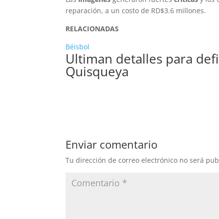
reparación, a un costo de RD$3.6 millones.
RELACIONADAS
Béisbol
Ultiman detalles para def
Quisqueya
Enviar comentario
Tu dirección de correo electrónico no será pub