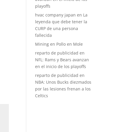
playoffs
hvac company japan
en
La
leyenda que debe tener la
CURP de una persona
fallecida
Mining
en
Pollo en Mole
reparto de publicidad
en
NFL: Rams y Bears avanzan
en el inicio de los playoffs
reparto de publicidad
en
NBA: Unos Bucks diezmados
por las lesiones frenan a los
Celtics