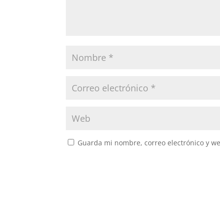
Guarda mi nombre, correo electrónico y w