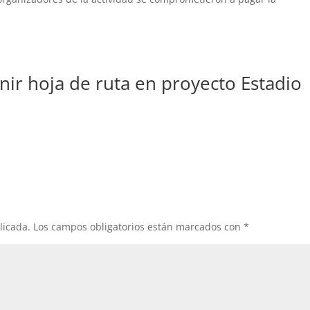
inir hoja de ruta en proyecto Estadio
licada.
Los campos obligatorios están marcados con
*