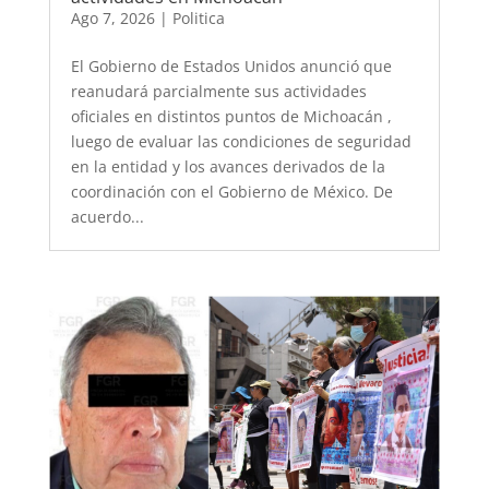
Ago 7, 2026
|
Politica
El Gobierno de Estados Unidos anunció que
reanudará parcialmente sus actividades
oficiales en distintos puntos de Michoacán ,
luego de evaluar las condiciones de seguridad
en la entidad y los avances derivados de la
coordinación con el Gobierno de México. De
acuerdo...