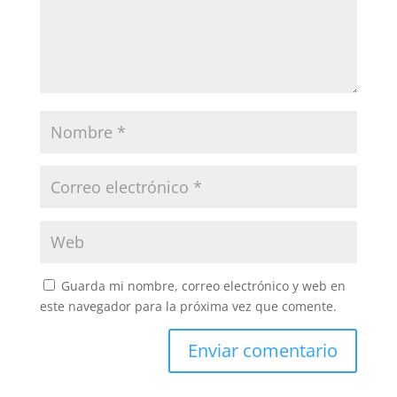
Guarda mi nombre, correo electrónico y web en
este navegador para la próxima vez que comente.