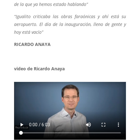
de la que ya hemos estado hablando”
“Igualito criticaba las obras faraónicas y ahí está su
aeropuerto. El día de la inauguración, lleno de gente y
hoy está vacío”
RICARDO ANAYA
video de Ricardo Anaya