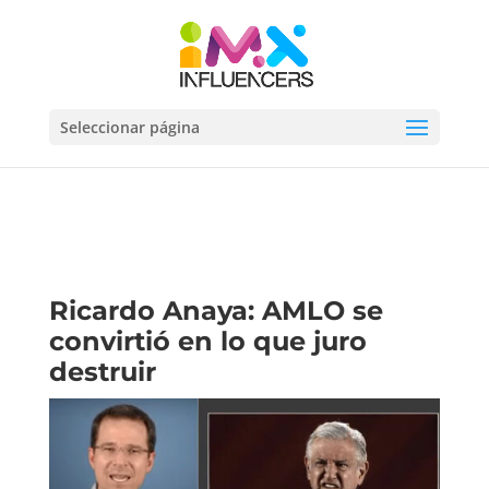
Seleccionar página
Ricardo Anaya: AMLO se
convirtió en lo que juro
destruir