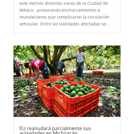
este viernes distintas zonas de la Ciudad de
México , provocando encharcamientos e
inundaciones que complicaron la circulación
vehicular. Entre las vialidades afectadas se...
EU reanudará parcialmente sus
actividades en Michoacán