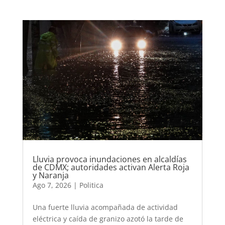
Lluvia provoca inundaciones en alcaldías
de CDMX; autoridades activan Alerta Roja
y Naranja
Ago 7, 2026
|
Politica
Una fuerte lluvia acompañada de actividad
eléctrica y caída de granizo azotó la tarde de