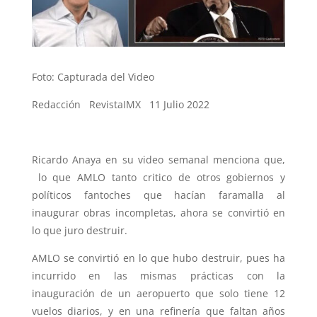
Foto: Capturada del Video
Redacción RevistaIMX 11 Julio 2022
Ricardo Anaya en su video semanal menciona que,
lo que AMLO tanto critico de otros gobiernos y
políticos fantoches que hacían faramalla al
inaugurar obras incompletas, ahora se convirtió en
lo que juro destruir.
AMLO se convirtió en lo que hubo destruir, pues ha
incurrido en las mismas prácticas con la
inauguración de un aeropuerto que solo tiene 12
vuelos diarios, y en una refinería que faltan años