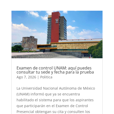
Examen de control UNAM: aquí puedes
consultar tu sede y fecha para la prueba
Ago 7, 2026
|
Politica
La Universidad Nacional Autónoma de México
(UNAM) informó que ya se encuentra
habilitado el sistema para que los aspirantes
que participarán en el Examen de Control
Presencial obtengan su cita y consulten los