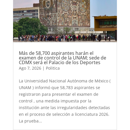
Más de 58,700 aspirantes harán el
examen de control de la UNAM; sede de
CDMX será el Palacio de los Deportes
Ago 7, 2026
|
Politica
La Universidad Nacional Autónoma de México (
UNAM ) informó que 58,783 aspirantes se
registraron para presentar el examen de
control , una medida impuesta por la
institución ante las irregularidades detectadas
en el proceso de selección a licenciatura 2026.
La prueba...