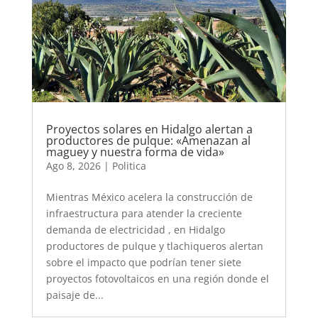
Proyectos solares en Hidalgo alertan a
productores de pulque: «Amenazan al
maguey y nuestra forma de vida»
Ago 8, 2026
|
Politica
Mientras México acelera la construcción de
infraestructura para atender la creciente
demanda de electricidad , en Hidalgo
productores de pulque y tlachiqueros alertan
sobre el impacto que podrían tener siete
proyectos fotovoltaicos en una región donde el
paisaje de...