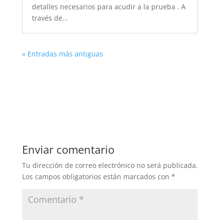
detalles necesarios para acudir a la prueba . A
través de...
« Entradas más antiguas
Enviar comentario
Tu dirección de correo electrónico no será publicada.
Los campos obligatorios están marcados con
*