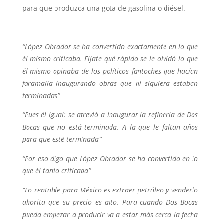
para que produzca una gota de gasolina o diésel.
“López Obrador se ha convertido exactamente en lo que
él mismo criticaba. Fíjate qué rápido se le olvidó lo que
él mismo opinaba de los políticos fantoches que hacían
faramalla inaugurando obras que ni siquiera estaban
terminadas”
“Pues él igual: se atrevió a inaugurar la refinería de Dos
Bocas que no está terminada. A la que le faltan años
para que esté terminada”
“Por eso digo que López Obrador se ha convertido en lo
que él tanto criticaba”
“Lo rentable para México es extraer petróleo y venderlo
ahorita que su precio es alto. Para cuando Dos Bocas
pueda empezar a producir va a estar más cerca la fecha