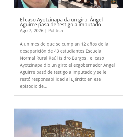
El caso Ayotzinapa da un giro: Ángel
Aguirre pasa de testigo a imputado
Ago 7, 2026
|
Politica
A un mes de que se cumplan 12 años de la
desaparición de 43 estudiantes Escuela
Normal Rural Raúl Isidro Burgos , el caso
Ayotzinapa dio un giro: el exgobernador Ángel
Aguirre pasó de testigo a imputado y se le
restó responsabilidad al Ejército en ese
episodio de...