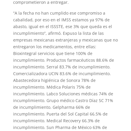
comprometieron a entregar.
“A la fecha no han cumplido ese compromiso a
cabalidad, por eso en el IMSS estamos ya 97% de
abasto, igual en el ISSSTE, ese 3% que queda es el
incumplimiento”, afirmó. Expuso la lista de las
empresas mexicanas extranjeras y mexicanas que no
entregaron los medicamentos, entre ellas:
Bioxintegral servicios que tiene 100% de
incumplimiento. Productos farmacéuticos 88.6% de
incumplimiento. Serral 83.7% de incumplimiento.
Comercializadora UCIN 83.6% de incumplimiento.
Abastecedora higiénica de Sonora 78% de
incumplimiento. Médica Polaris 75% de
incumplimiento. Labco Soluciones médicas 74% de
incumplimiento. Grupo médico Castro Díaz SC 71%
de incumplimiento. Gelpharma 66% de
incumplimiento. Puerta del Sol Capital 66.5% de
incumplimiento. Medical Recovery 66.3% de
incumplimiento. Sun Pharma de México 63% de