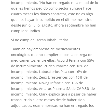
incumplimiento. “No han entregado ni la mitad de lo
que les hemos pedido como sector aunque hace
cuatro meses les dimos contratos, esto no es algo
que nos hayan incumplido en el último mes, sino
desde junio, julio, agosto, ahora septiembre no han
cumplido”, indicó.
Si no cumplen, serán inhabilitadas
También hay empresas de medicamentos
oncológicos que no cumplieron con la entrega de
medicamentos, entre ellas: Accord Farma con 55%
de incumplimiento. Zurich Pharma con 18% de
incumplimiento. Laboratorios Pisa con 16% de
incumplimiento. Zeux Lifesciences con 16% de
incumplimiento. Novag Infancia con 16& de
incumplimiento. Amarox Pharma SA de CV 9.3% de
incumplimiento. Clark explicó que a pesar de haber
transcurrido cuatro meses desde haber sido
adjudicados, esas empresas no han entregado los