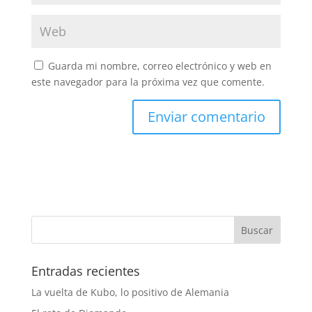
Guarda mi nombre, correo electrónico y web en
este navegador para la próxima vez que comente.
Entradas recientes
La vuelta de Kubo, lo positivo de Alemania