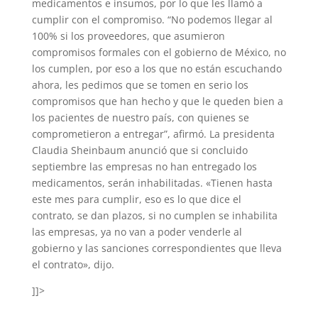
medicamentos e insumos, por lo que les llamó a
cumplir con el compromiso. “No podemos llegar al
100% si los proveedores, que asumieron
compromisos formales con el gobierno de México, no
los cumplen, por eso a los que no están escuchando
ahora, les pedimos que se tomen en serio los
compromisos que han hecho y que le queden bien a
los pacientes de nuestro país, con quienes se
comprometieron a entregar”, afirmó. La presidenta
Claudia Sheinbaum anunció que si concluido
septiembre las empresas no han entregado los
medicamentos, serán inhabilitadas. «Tienen hasta
este mes para cumplir, eso es lo que dice el
contrato, se dan plazos, si no cumplen se inhabilita
las empresas, ya no van a poder venderle al
gobierno y las sanciones correspondientes que lleva
el contrato», dijo.
]]>