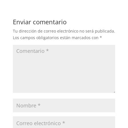
Enviar comentario
Tu dirección de correo electrónico no será publicada.
Los campos obligatorios están marcados con
*