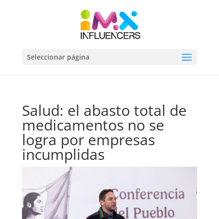
Seleccionar página
Salud: el abasto total de
medicamentos no se
logra por empresas
incumplidas