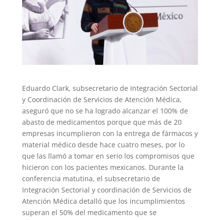
Eduardo Clark, subsecretario de Integración Sectorial
y Coordinación de Servicios de Atención Médica,
aseguró que no se ha logrado alcanzar el 100% de
abasto de medicamentos porque que más de 20
empresas incumplieron con la entrega de fármacos y
material médico desde hace cuatro meses, por lo
que las llamó a tomar en serio los compromisos que
hicieron con los pacientes mexicanos. Durante la
conferencia matutina, el subsecretario de
Integración Sectorial y coordinación de Servicios de
Atención Médica detalló que los incumplimientos
superan el 50% del medicamento que se