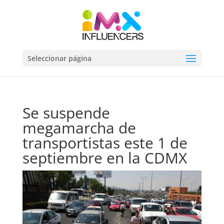
Seleccionar página
Se suspende
megamarcha de
transportistas este 1 de
septiembre en la CDMX