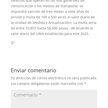
servicios que operen en las vías generales de
comunicación o los medios de transporte, se
impondrá sanción de tres meses a siete años de
prisión y multa de 100 a 500 veces el valor diario de
la Unidad de Medida y Actualización». La multa sería
de entre 10,857 hasta 56,500 pesos , de acuerdo al
valor diario del UMA establecido para este 2025.
]]>
Enviar comentario
Tu dirección de correo electrónico no será publicada.
Los campos obligatorios están marcados con
*