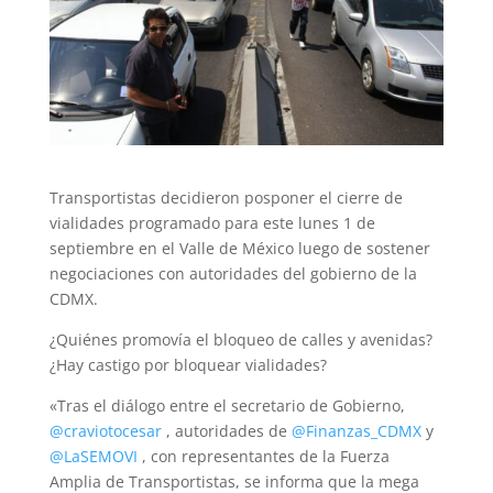
Transportistas decidieron posponer el cierre de
vialidades programado para este lunes 1 de
septiembre en el Valle de México luego de sostener
negociaciones con autoridades del gobierno de la
CDMX.
¿Quiénes promovía el bloqueo de calles y avenidas?
¿Hay castigo por bloquear vialidades?
«Tras el diálogo entre el secretario de Gobierno,
@craviotocesar
, autoridades de
@Finanzas_CDMX
y
@LaSEMOVI
, con representantes de la Fuerza
Amplia de Transportistas, se informa que la mega