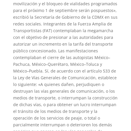
movilización y el bloqueo de vialidades programados
para el próximo 1 de septiembre serán pospuestos»,
escribió la Secretaría de Gobierno de la CDMX en sus
redes sociales. Integrantes de la Fuerza Amplia de
Transportistas (FAT) contemplaban la megamarcha
con el objetivo de presionar a las autoridades para
autorizar un incremento en la tarifa del transporte
público concesionado. Las manifestaciones
contemplaban el cierre de las autopistas México–
Pachuca, México–Querétaro, México–Toluca y
México–Puebla. Sí, de acuerdo con el artículo 533 de
la Ley de Vías Generales de Comunicación, establece
lo siguiente: «A quienes dañen, perjudiquen o
destruyan las vías generales de comunicación, o los
medios de transporte, o interrumpan la construcción
de dichas vías, o para obtener un lucro interrumpan
el tránsito de los medios de transporte y la
operación de los servicios de peaje, o total o
parcialmente interrumpan o deterioren los demás