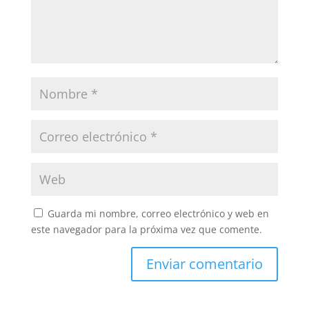
Guarda mi nombre, correo electrónico y web en
este navegador para la próxima vez que comente.