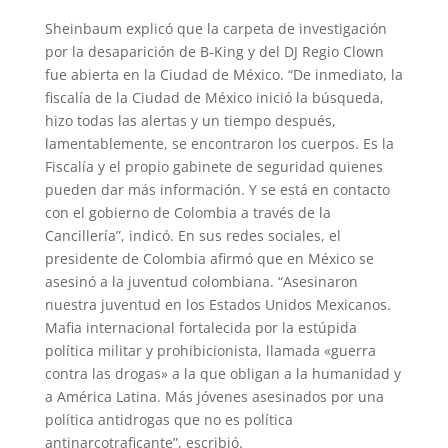
Sheinbaum explicó que la carpeta de investigación
por la desaparición de B-King y del DJ Regio Clown
fue abierta en la Ciudad de México. “De inmediato, la
fiscalía de la Ciudad de México inició la búsqueda,
hizo todas las alertas y un tiempo después,
lamentablemente, se encontraron los cuerpos. Es la
Fiscalía y el propio gabinete de seguridad quienes
pueden dar más información. Y se está en contacto
con el gobierno de Colombia a través de la
Cancillería”, indicó. En sus redes sociales, el
presidente de Colombia afirmó que en México se
asesinó a la juventud colombiana. “Asesinaron
nuestra juventud en los Estados Unidos Mexicanos.
Mafia internacional fortalecida por la estúpida
política militar y prohibicionista, llamada «guerra
contra las drogas» a la que obligan a la humanidad y
a América Latina. Más jóvenes asesinados por una
política antidrogas que no es política
antinarcotraficante”, escribió.