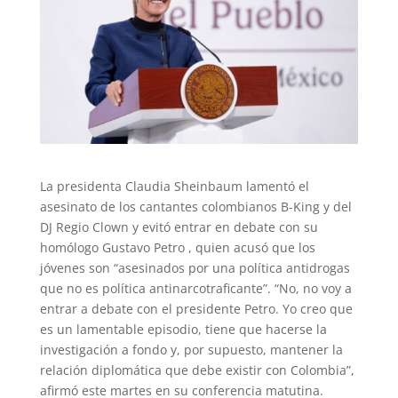
La presidenta Claudia Sheinbaum lamentó el
asesinato de los cantantes colombianos B-King y del
DJ Regio Clown y evitó entrar en debate con su
homólogo Gustavo Petro , quien acusó que los
jóvenes son “asesinados por una política antidrogas
que no es política antinarcotraficante”. “No, no voy a
entrar a debate con el presidente Petro. Yo creo que
es un lamentable episodio, tiene que hacerse la
investigación a fondo y, por supuesto, mantener la
relación diplomática que debe existir con Colombia”,
afirmó este martes en su conferencia matutina.