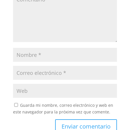
Guarda mi nombre, correo electrónico y web en
este navegador para la próxima vez que comente.