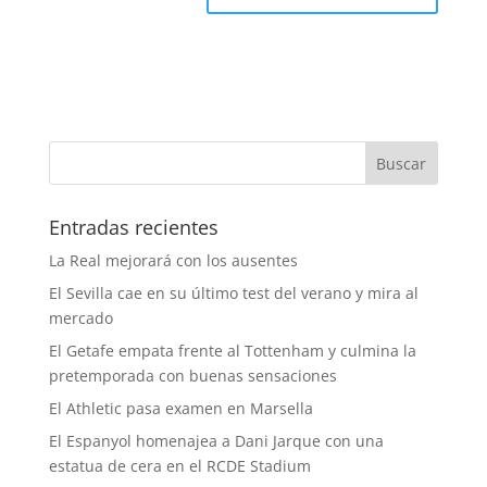
Entradas recientes
La Real mejorará con los ausentes
El Sevilla cae en su último test del verano y mira al
mercado
El Getafe empata frente al Tottenham y culmina la
pretemporada con buenas sensaciones
El Athletic pasa examen en Marsella
El Espanyol homenajea a Dani Jarque con una
estatua de cera en el RCDE Stadium