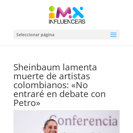
Seleccionar página
Sheinbaum lamenta
muerte de artistas
colombianos: «No
entraré en debate con
Petro»