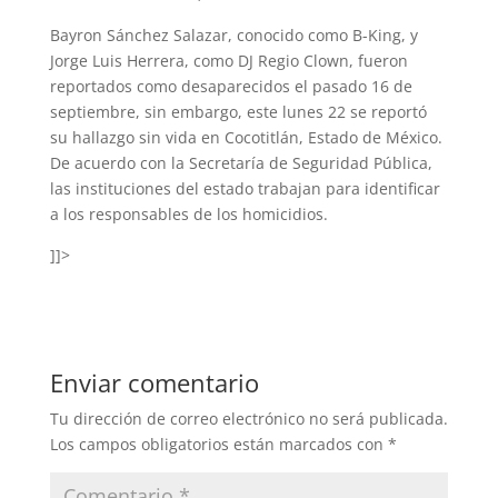
Bayron Sánchez Salazar, conocido como B-King, y
Jorge Luis Herrera, como DJ Regio Clown, fueron
reportados como desaparecidos el pasado 16 de
septiembre, sin embargo, este lunes 22 se reportó
su hallazgo sin vida en Cocotitlán, Estado de México.
De acuerdo con la Secretaría de Seguridad Pública,
las instituciones del estado trabajan para identificar
a los responsables de los homicidios.
]]>
Enviar comentario
Tu dirección de correo electrónico no será publicada.
Los campos obligatorios están marcados con
*