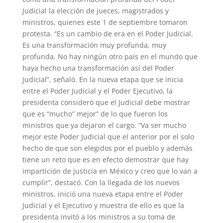
Judicial la elección de jueces, magistrados y
ministros, quienes este 1 de septiembre tomaron
protesta. “Es un cambio de era en el Poder Judicial.
Es una transformación muy profunda, muy
profunda. No hay ningún otro país en el mundo que
haya hecho una transformación así del Poder
Judicial”, señaló. En la nueva etapa que se inicia
entre el Poder Judicial y el Poder Ejecutivo, la
presidenta consideró que el Judicial debe mostrar
que es “mucho” mejor” de lo que fueron los
ministros que ya dejaron el cargo. “Va ser mucho
mejor este Poder Judicial que el anterior por el solo
hecho de que son elegidos por el pueblo y además
tiene un reto que es en efecto demostrar que hay
impartición de justicia en México y creo que lo van a
cumplir”, destacó. Con la llegada de los nuevos
ministros, inició una nueva etapa entre el Poder
Judicial y el Ejecutivo y muestra de ello es que la
presidenta invitó a los ministros a su toma de