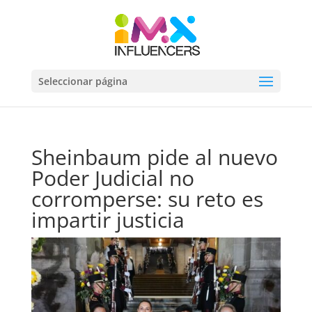
Seleccionar página
Sheinbaum pide al nuevo
Poder Judicial no
corromperse: su reto es
impartir justicia