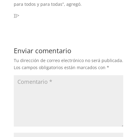
para todos y para todas”, agregó.
]]>
Enviar comentario
Tu dirección de correo electrónico no será publicada.
Los campos obligatorios están marcados con
*