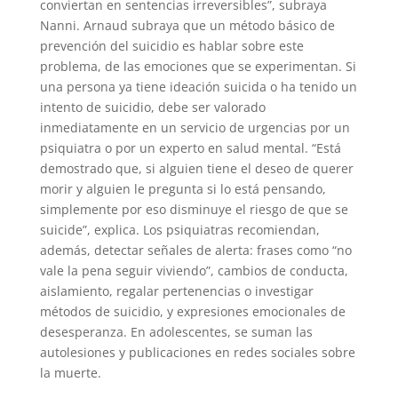
conviertan en sentencias irreversibles”, subraya
Nanni. Arnaud subraya que un método básico de
prevención del suicidio es hablar sobre este
problema, de las emociones que se experimentan. Si
una persona ya tiene ideación suicida o ha tenido un
intento de suicidio, debe ser valorado
inmediatamente en un servicio de urgencias por un
psiquiatra o por un experto en salud mental. “Está
demostrado que, si alguien tiene el deseo de querer
morir y alguien le pregunta si lo está pensando,
simplemente por eso disminuye el riesgo de que se
suicide”, explica. Los psiquiatras recomiendan,
además, detectar señales de alerta: frases como “no
vale la pena seguir viviendo”, cambios de conducta,
aislamiento, regalar pertenencias o investigar
métodos de suicidio, y expresiones emocionales de
desesperanza. En adolescentes, se suman las
autolesiones y publicaciones en redes sociales sobre
la muerte.