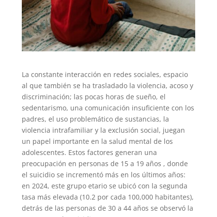
La constante interacción en redes sociales, espacio
al que también se ha trasladado la violencia, acoso y
discriminación; las pocas horas de sueño, el
sedentarismo, una comunicación insuficiente con los
padres, el uso problemático de sustancias, la
violencia intrafamiliar y la exclusión social, juegan
un papel importante en la salud mental de los
adolescentes. Estos factores generan una
preocupación en personas de 15 a 19 años , donde
el suicidio se incrementó más en los últimos años:
en 2024, este grupo etario se ubicó con la segunda
tasa más elevada (10.2 por cada 100,000 habitantes),
detrás de las personas de 30 a 44 años se observó la