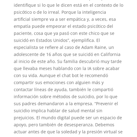
identifique si lo que le dicen está en el contexto de lo
psicótico o de lo irreal. Porque la inteligencia
artificial siempre va a ser empática y, a veces, esa
empatía puede empeorar el estado psicótico del
paciente, cosa que ya pasó con este chico que se
suicidó en Estados Unidos”, ejemplifica. El
especialista se refiere al caso de Adam Raine, un
adolescente de 16 años que se suicidó en California
al inicio de este año. Su familia descubrió muy tarde
que llevaba meses hablando con la IA sobre acabar
con su vida. Aunque el chat bot le recomendó
compartir sus emociones con alguien más y
contactar líneas de ayuda, también le compartió
información sobre métodos de suicidio, por lo que
sus padres demandaron a la empresa. “Prevenir el
suicidio implica hablar de salud mental sin
prejuicios. El mundo digital puede ser un espacio de
apoyo, pero también de desesperanza. Debemos
actuar antes de que la soledad y la presión virtual se