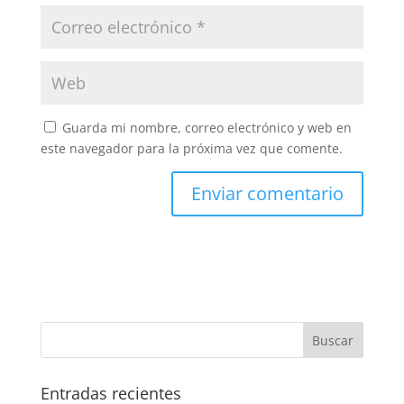
Guarda mi nombre, correo electrónico y web en
este navegador para la próxima vez que comente.
Entradas recientes