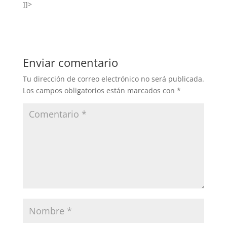
]]>
Enviar comentario
Tu dirección de correo electrónico no será publicada.
Los campos obligatorios están marcados con
*