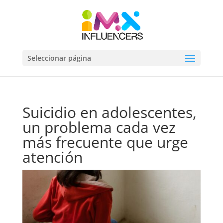
Seleccionar página
Suicidio en adolescentes,
un problema cada vez
más frecuente que urge
atención