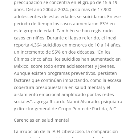
preocupación se concentra en el grupo de 15 a 19
años. Del año 2004 a 2024, poco más de 17,900
adolescentes de estas edades se suicidaron. En ese
periodo de tiempo los casos aumentaron 63% en
este grupo de edad. También se han registrado
casos en niños. Durante el lapso referido, el Inegi
reporta 4,364 suicidios en menores de 10 a 14 años,
un incremento de 55% en dos décadas. “En los
últimos cinco años, los suicidios han aumentado en
México, sobre todo entre adolescentes y jóvenes.
Aunque existen programas preventivos, persisten
factores que continúan impactando, como la escasa
cobertura presupuestaria en salud mental y el
aislamiento emocional amplificado por las redes
sociales”, agrega Ricardo Nanni Alvarado, psiquiatra
y director general de Grupo Punto de Partida, A.C.
Carencias en salud mental
La irrupción de la IA El ciberacoso, la comparación