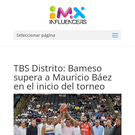
Seleccionar página
TBS Distrito: Bameso
supera a Mauricio Báez
en el inicio del torneo