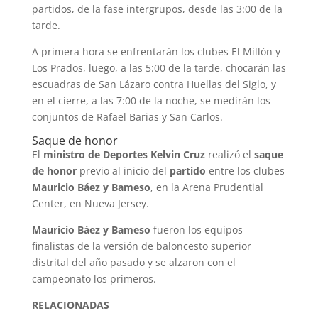
partidos, de la fase intergrupos, desde las 3:00 de la
tarde.
A primera hora se enfrentarán los clubes El Millón y
Los Prados, luego, a las 5:00 de la tarde, chocarán las
escuadras de San Lázaro contra Huellas del Siglo, y
en el cierre, a las 7:00 de la noche, se medirán los
conjuntos de Rafael Barias y San Carlos.
Saque de honor
El
ministro de Deportes Kelvin Cruz
realizó el
saque
de honor
previo al inicio del
partido
entre los clubes
Mauricio Báez y Bameso
, en la Arena Prudential
Center, en Nueva Jersey.
Mauricio Báez y Bameso
fueron los equipos
finalistas de la versión de baloncesto superior
distrital del año pasado y se alzaron con el
campeonato los primeros.
RELACIONADAS