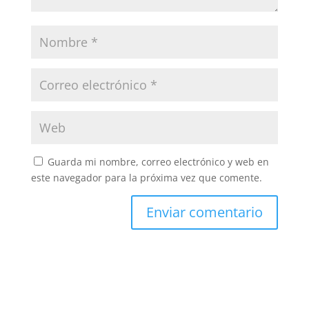
Guarda mi nombre, correo electrónico y web en
este navegador para la próxima vez que comente.