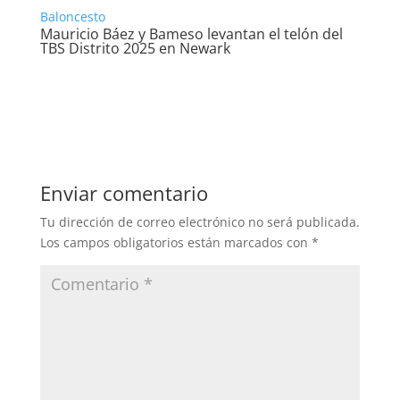
Baloncesto
Mauricio Báez y Bameso levantan el telón del
TBS Distrito 2025 en Newark
Enviar comentario
Tu dirección de correo electrónico no será publicada.
Los campos obligatorios están marcados con
*