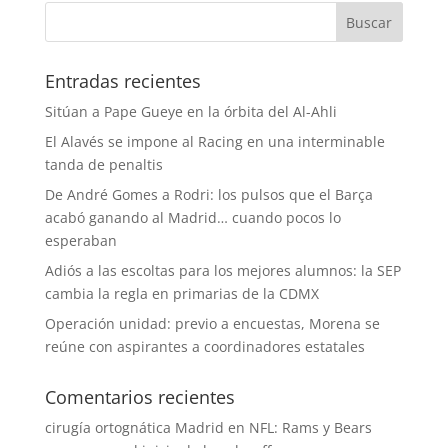
Entradas recientes
Sitúan a Pape Gueye en la órbita del Al-Ahli
El Alavés se impone al Racing en una interminable
tanda de penaltis
De André Gomes a Rodri: los pulsos que el Barça
acabó ganando al Madrid… cuando pocos lo
esperaban
Adiós a las escoltas para los mejores alumnos: la SEP
cambia la regla en primarias de la CDMX
Operación unidad: previo a encuestas, Morena se
reúne con aspirantes a coordinadores estatales
Comentarios recientes
cirugía ortognática Madrid
en
NFL: Rams y Bears