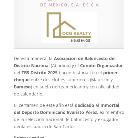
De esta manera, la
Asociación de Baloncesto del
Distrito Nacional
(Abadina) y el
Comité Organizador
del
TBS Distrito 2025
hacen historia con el
primer
choque
entre dos clubes superiores (Mauricio y
Bameso
) en suelo norteamericano y con oficialidad
de calendario.
El certamen de este año está
dedicado
al
Inmortal
del Deporte Dominicano
Evaristo Pérez
, ex miembro
de la selección nacional de baloncesto y exjugador
denla escuadra de San Carlos.
Primera mitad