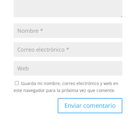
Guarda mi nombre, correo electrónico y web en
este navegador para la próxima vez que comente.