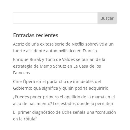
Entradas recientes
Actriz de una exitosa serie de Netflix sobrevive a un
fuerte accidente automovilístico en Francia
Enrique Burak y Toño de Valdés se burlan de la
estrategia de Memo Schutz en La Casa de los
Famosos
Cine Ópera en el portafolio de inmuebles del
Gobierno; qué significa y quién podría adquirirlo
¿Puedes poner primero el apellido de la mamá en el
acta de nacimiento? Los estados donde lo permiten
El primer diagnóstico de Uche señala una “contusión
en la rótula”