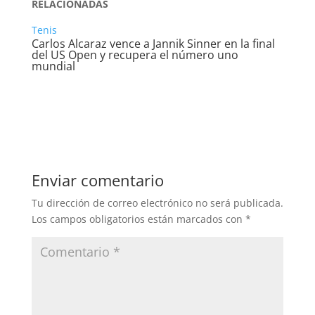
RELACIONADAS
Tenis
Carlos Alcaraz vence a Jannik Sinner en la final
del US Open y recupera el número uno
mundial
Enviar comentario
Tu dirección de correo electrónico no será publicada.
Los campos obligatorios están marcados con
*