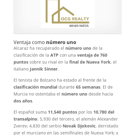
Ventaja como
número uno
Alcaraz ha recuperado el
número uno
de la
clasificación de la
ATP
con una
ventaja de 760
puntos
sobre su rival en la
final de Nueva York
, el
italiano
Jannik Sinner
.
El tenista de Bolzano ha estado al frente de la
clasificación mundial
durante
65 semanas
. El de
Murcia no ostentaba el
número uno
desde hacía
dos años
.
El español suma
11,540 puntos
por los
10,780 del
transalpino
, 5,930 del tercero, el alemán Alexander
Zverev; 4,830 del serbio
Novak Djokovic
, derrotado
por el murciano en las semifinales de Nueva York; y