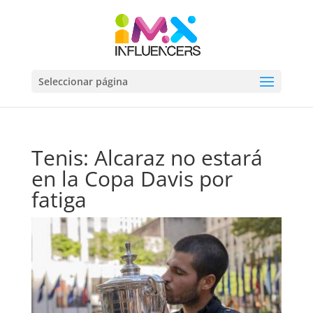
Seleccionar página
Tenis: Alcaraz no estará
en la Copa Davis por
fatiga