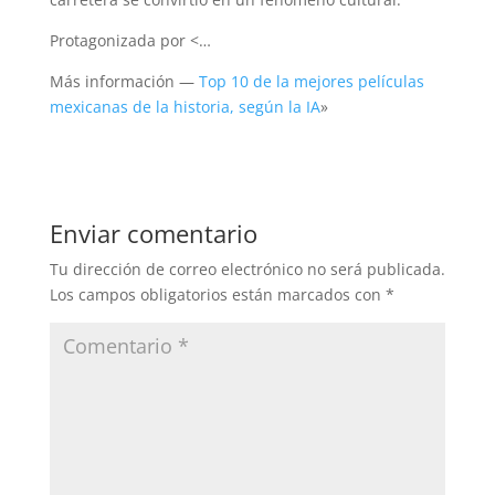
Protagonizada por <…
Más información —
Top 10 de la mejores películas
mexicanas de la historia, según la IA
»
Enviar comentario
Tu dirección de correo electrónico no será publicada.
Los campos obligatorios están marcados con
*