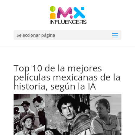
Seleccionar página
Top 10 de la mejores
películas mexicanas de la
historia, según la IA