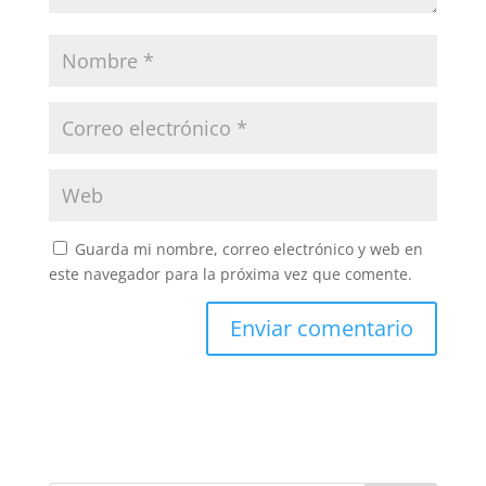
Guarda mi nombre, correo electrónico y web en
este navegador para la próxima vez que comente.