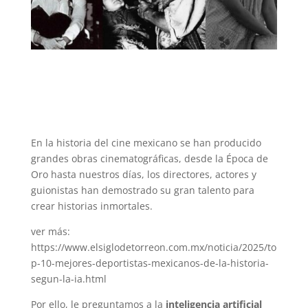
En la historia del cine mexicano se han producido
grandes obras cinematográficas, desde la Época de
Oro hasta nuestros días, los directores, actores y
guionistas han demostrado su gran talento para
crear historias inmortales.
ver más:
https://www.elsiglodetorreon.com.mx/noticia/2025/to
p-10-mejores-deportistas-mexicanos-de-la-historia-
segun-la-ia.html
Por ello, le preguntamos a la
inteligencia artificial