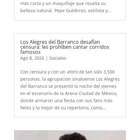
más corta y un maquillaje que resalta su
belleza natural. Pepe Gutiérrez, estilista y...
Los Alegres del Barranco desafían
censura: les prohíben cantar corridos
famosos
Ago 8, 2026
|
Sociales
Con censura y con un aforo de tan sólo 3,500
personas, la agrupación sinaloense Los Alegres
del Barranco se presentó la noche del viernes
en el escenario de la Arena Ciudad de México,
donde armaron una fiesta con sus fans más
fieles y lo mejor de su repertorio, como...