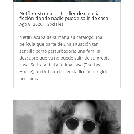
Netflix estrena un thriller de ciencia
ficción donde nadie puede salir de casa
Ago 8, 2026
|
Sociales
Netflix acaba de sumar a su catálogo una
película que parte de una situación tan
sencilla como perturbadora: una familia
descubre que ya no puede salir de su propia
casa. Se trata de La última casa (The Last
House), un thriller de ciencia ficción dirigido
por Louis...