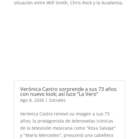
situación entre Will Smith, Chris Rock y la Academia.
Verónica Castro sorprende a sus 73 años
con nuevo look; así luce “La Vero”
Ago 8, 2026
|
Sociales
Verónica Castro renovó su imagen a sus 73
años; la protagonista de telenovelas icónicas
de la televisión mexicana como "Rosa Salvaje"
y "María Mercedes", presumió una cabellera