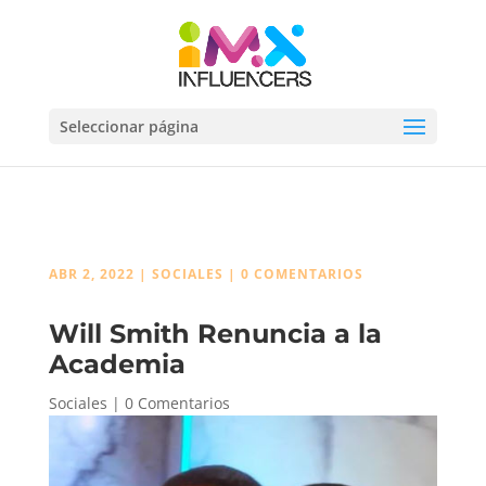
Seleccionar página
ABR 2, 2022
|
SOCIALES
|
0 COMENTARIOS
Will Smith Renuncia a la
Academia
Sociales
|
0 Comentarios