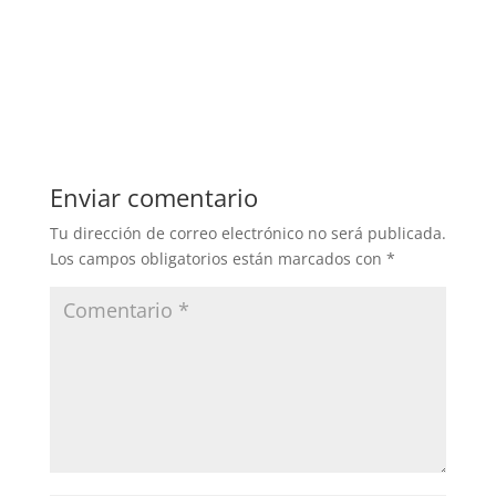
Enviar comentario
Tu dirección de correo electrónico no será publicada.
Los campos obligatorios están marcados con
*