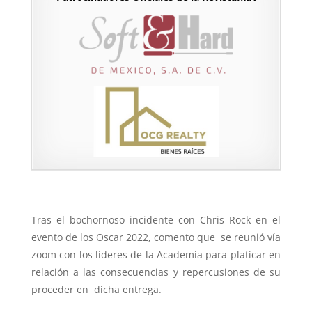
Tras el bochornoso incidente con Chris Rock en el
evento de los Oscar 2022, comento que se reunió vía
zoom con los líderes de la Academia para platicar en
relación a las consecuencias y repercusiones de su
proceder en dicha entrega.