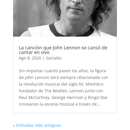
La canción que John Lennon se cansó de
cantar en vivo
Ago 8, 2026
|
Sociales
Sin importar cuánto pasen los años, la figura
de John Lennon será siempre relacionada con
la revolución musical del siglo XX. Miembro
fundador de The Beatles, Lennon junto con
Paul McCartney, George Harrison y Ringo Star
innovaron la escena musical a través de...
« Entradas más antiguas