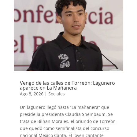
Vengo de las calles de Torreón: Lagunero
aparece en La Mañanera
Ago 8, 2026
|
Sociales
Un lagunero llegó hasta “La mañanera” que
preside la presidenta Claudia Sheinbaum. Se
trata de Bilhan Morales, el oriundo de Torreón
que quedó como semifinalista del concurso
nacional México Canta. El joven cantante