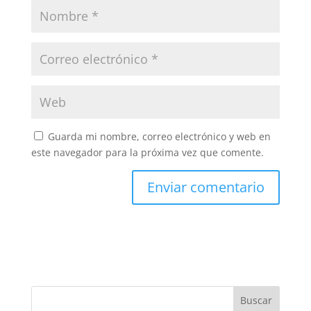
Guarda mi nombre, correo electrónico y web en
este navegador para la próxima vez que comente.