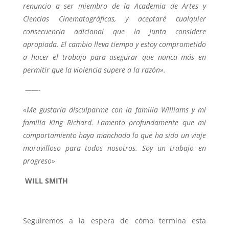
renuncio a ser miembro de la Academia de Artes y
Ciencias Cinematográficas, y aceptaré cualquier
consecuencia adicional que la Junta considere
apropiada. El cambio lleva tiempo y estoy comprometido
a hacer el trabajo para asegurar que nunca más en
permitir que la violencia supere a la razón».
——-
«Me gustaría disculparme con la familia Williams y mi
familia King Richard. Lamento profundamente que mi
comportamiento haya manchado lo que ha sido un viaje
maravilloso para todos nosotros. Soy un trabajo en
progreso»
WILL SMITH
Seguiremos a la espera de cómo termina esta