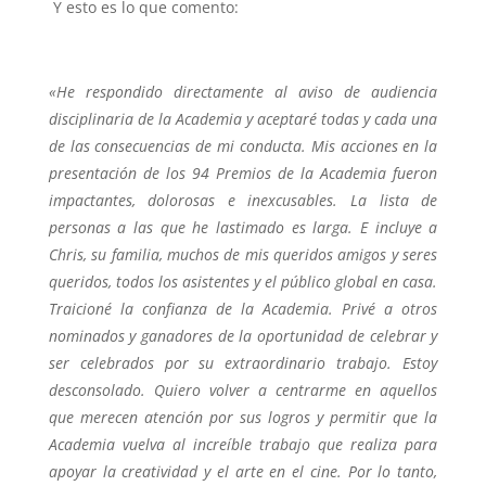
Y esto es lo que comento:
«He respondido directamente al aviso de audiencia
disciplinaria de la Academia y aceptaré todas y cada una
de las consecuencias de mi conducta. Mis acciones en la
presentación de los 94 Premios de la Academia fueron
impactantes, dolorosas e inexcusables. La lista de
personas a las que he lastimado es larga. E incluye a
Chris, su familia, muchos de mis queridos amigos y seres
queridos, todos los asistentes y el público global en casa.
Traicioné la confianza de la Academia. Privé a otros
nominados y ganadores de la oportunidad de celebrar y
ser celebrados por su extraordinario trabajo. Estoy
desconsolado. Quiero volver a centrarme en aquellos
que merecen atención por sus logros y permitir que la
Academia vuelva al increíble trabajo que realiza para
apoyar la creatividad y el arte en el cine. Por lo tanto,