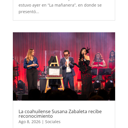
estuvo ayer en “La mañanera”, en donde se
presentó...
La coahuilense Susana Zabaleta recibe
reconocimiento
Ago 8, 2026
|
Sociales