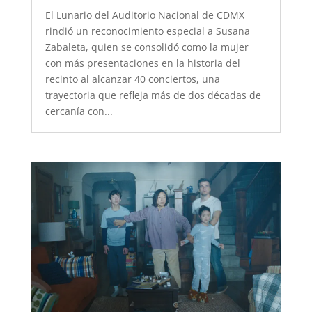
El Lunario del Auditorio Nacional de CDMX
rindió un reconocimiento especial a Susana
Zabaleta, quien se consolidó como la mujer
con más presentaciones en la historia del
recinto al alcanzar 40 conciertos, una
trayectoria que refleja más de dos décadas de
cercanía con...