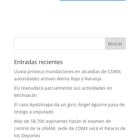
Entradas recientes
Lluvia provoca inundaciones en alcaldías de CDMX;
autoridades activan Alerta Roja y Naranja
EU reanudará parcialmente sus actividades en
Michoacán
El caso Ayotzinapa da un giro: Ángel Aguirre pasa de
testigo a imputado
Más de 58,700 aspirantes harán el examen de
control de la UNAM; sede de CDMX será el Palacio de
los Deportes