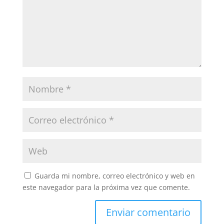
Guarda mi nombre, correo electrónico y web en
este navegador para la próxima vez que comente.