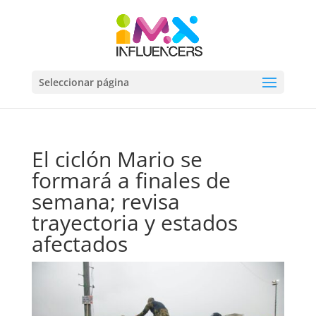
Seleccionar página
El ciclón Mario se
formará a finales de
semana; revisa
trayectoria y estados
afectados