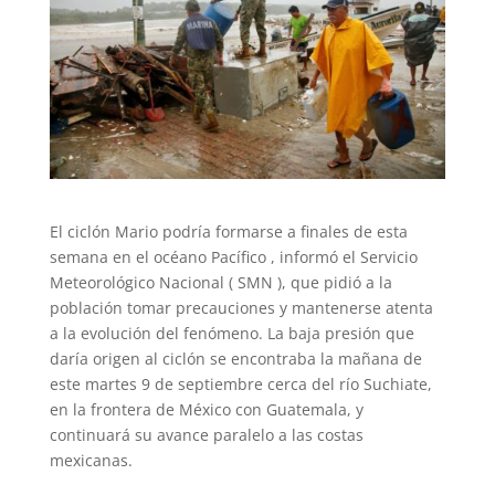
El ciclón Mario podría formarse a finales de esta
semana en el océano Pacífico , informó el Servicio
Meteorológico Nacional ( SMN ), que pidió a la
población tomar precauciones y mantenerse atenta
a la evolución del fenómeno. La baja presión que
daría origen al ciclón se encontraba la mañana de
este martes 9 de septiembre cerca del río Suchiate,
en la frontera de México con Guatemala, y
continuará su avance paralelo a las costas
mexicanas.