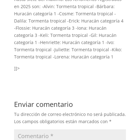
en 2025 son: -Alvin: Tormenta tropical -Bárbara:
Huracán categoría 1 -Cosme: Tormenta tropical -
Dalila: Tormenta tropical -Erick: Huracán categoría 4
-Flossie: Huracán categoría 3 -Iona: Huracán
categoría 3 -Keli: Tormenta tropical -Gil: Huracán
categoría 1 -Henriette: Huracán categoría 1 -Ivo:
Tormenta tropical -Juliette: Tormenta tropical -Kiko:
Tormenta tropical -Lorena: Huracán categoría 1
]]>
Enviar comentario
Tu dirección de correo electrónico no será publicada.
Los campos obligatorios están marcados con
*