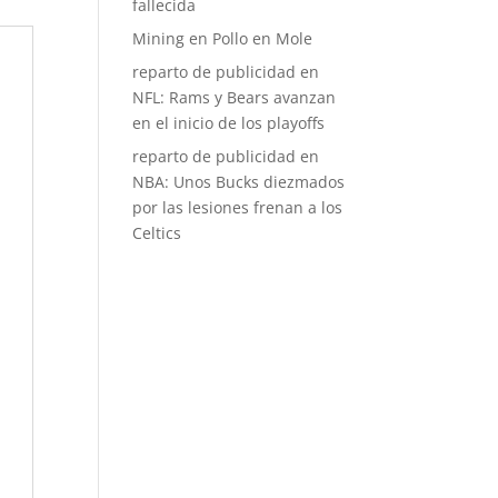
fallecida
Mining
en
Pollo en Mole
reparto de publicidad
en
NFL: Rams y Bears avanzan
en el inicio de los playoffs
reparto de publicidad
en
NBA: Unos Bucks diezmados
por las lesiones frenan a los
Celtics