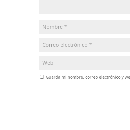
Guarda mi nombre, correo electrónico y w