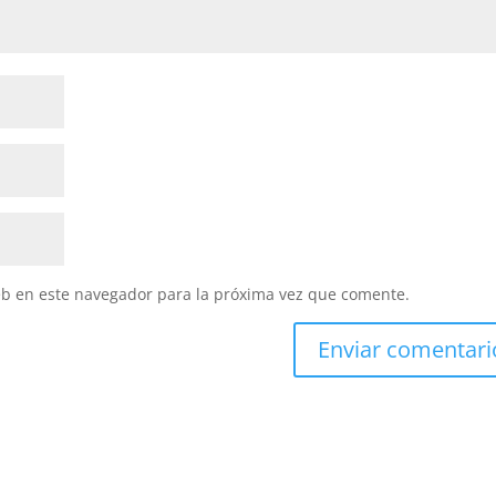
eb en este navegador para la próxima vez que comente.