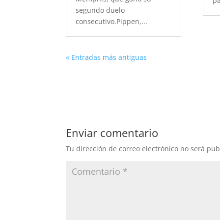
pa
segundo duelo
consecutivo.Pippen,...
« Entradas más antiguas
Enviar comentario
Tu dirección de correo electrónico no será pub