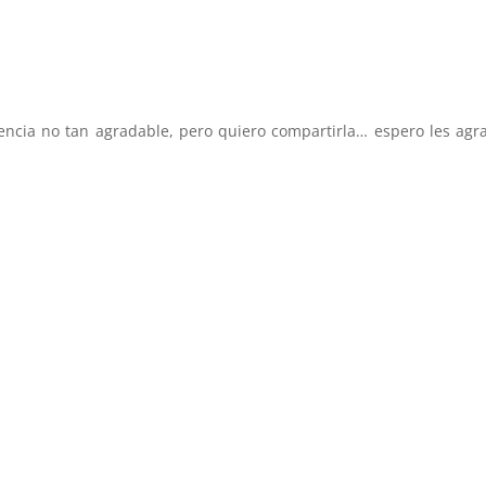
encia no tan agradable, pero quiero compartirla… espero les ag