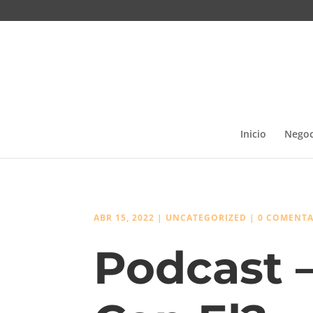
Inicio
Negoc
ABR 15, 2022
|
UNCATEGORIZED
|
0 COMENTA
Podcast 