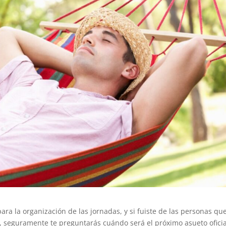
ara la organización de las jornadas, y si fuiste de las personas qu
 seguramente te preguntarás cuándo será el próximo asueto oficia