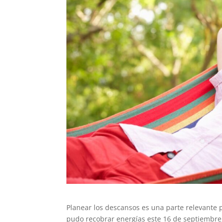
Planear los descansos es una parte relevante p
pudo recobrar energías este 16 de septiembre,