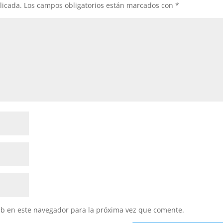
licada.
Los campos obligatorios están marcados con
*
eb en este navegador para la próxima vez que comente.